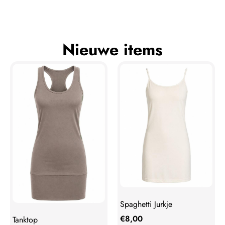
Nieuwe items
Spaghetti Jurkje
€
8,00
Tanktop