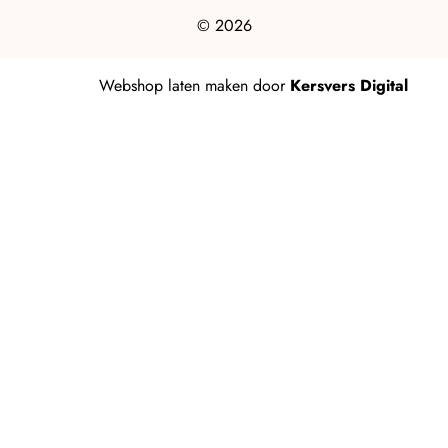
© 2026
Webshop laten maken
door
Kersvers Digital