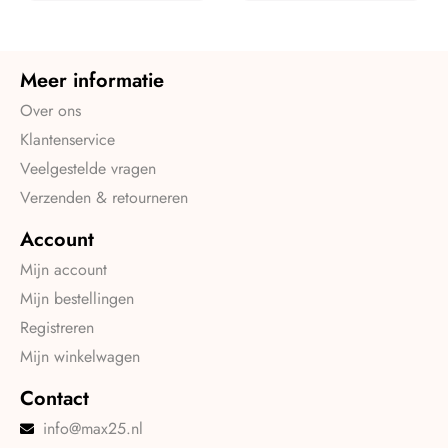
Meer informatie
Over ons
Klantenservice
Veelgestelde vragen
Verzenden & retourneren
Account
Mijn account
Mijn bestellingen
Registreren
Mijn winkelwagen
Contact
info@max25.nl