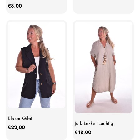
€
8,00
Blazer Gilet
Jurk Lekker Luchtig
€
22,00
€
18,00