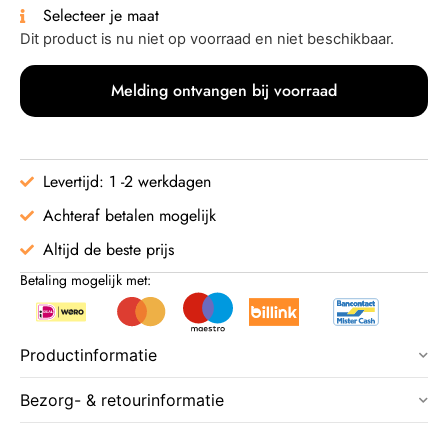
Selecteer je maat
Dit product is nu niet op voorraad en niet beschikbaar.
Melding ontvangen bij voorraad
Levertijd: 1 -2 werkdagen
Achteraf betalen mogelijk
Altijd de beste prijs
Betaling mogelijk met:
Productinformatie
Bezorg- & retourinformatie