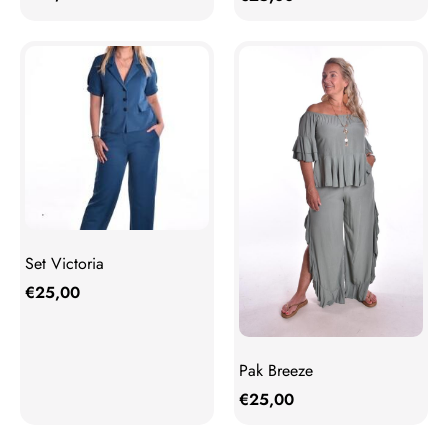
Set Victoria
€
25,00
Pak Breeze
€
25,00