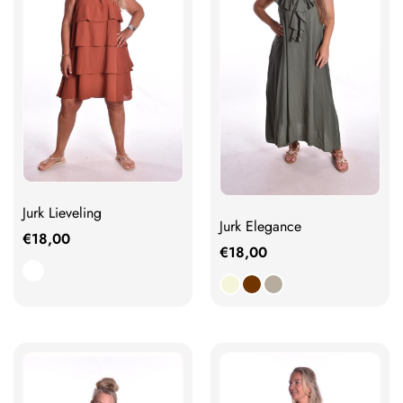
Jurk Lieveling
Jurk Elegance
€
18,00
€
18,00