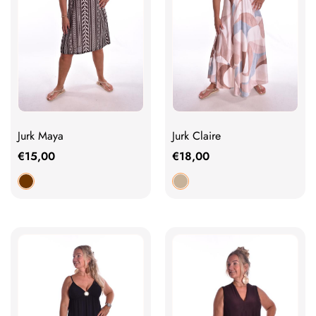
Jurk Maya
Jurk Claire
€
15,00
€
18,00