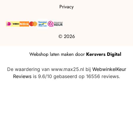
Privacy
© 2026
Webshop laten maken
door
Kersvers Digital
De waardering van www.max25.nl bij
WebwinkelKeur
Reviews
is 9.6/10 gebaseerd op 16556 reviews.