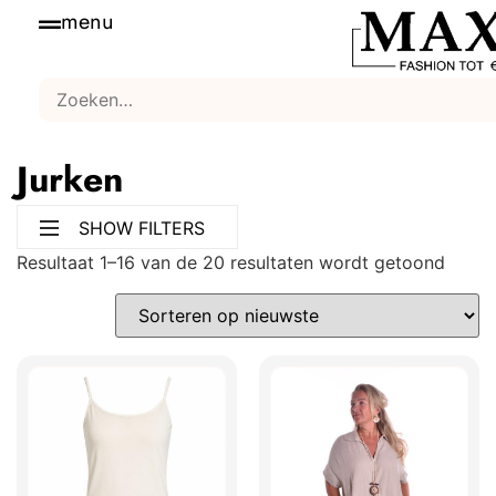
menu
Jurken
SHOW FILTERS
Resultaat 1–16 van de 20 resultaten wordt getoond