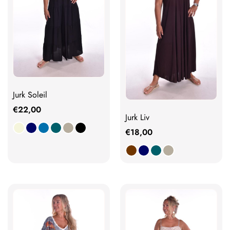
Jurk Soleil
€
22,00
Jurk Liv
€
18,00