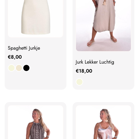
Spaghetti Jurkje
€
8,00
Jurk Lekker Luchtig
€
18,00