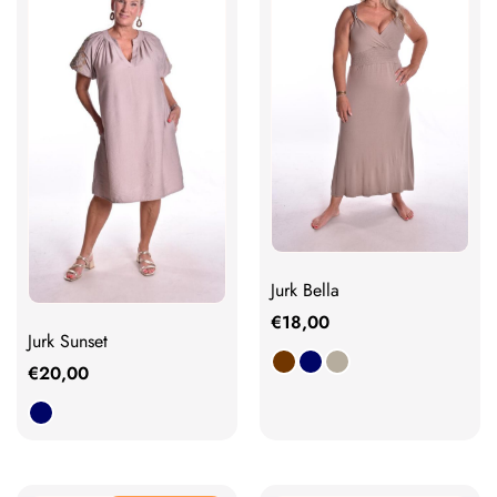
Jurk Bella
€
18,00
Jurk Sunset
€
20,00