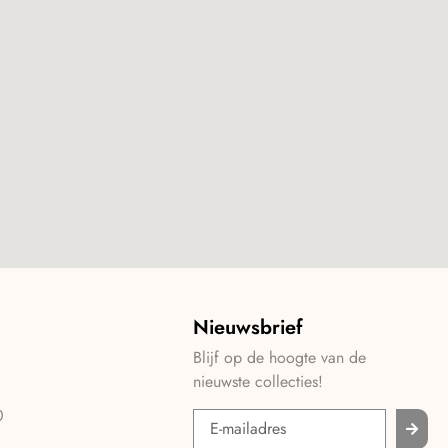
Nieuwsbrief
Blijf op de hoogte van de
nieuwste collecties!
0