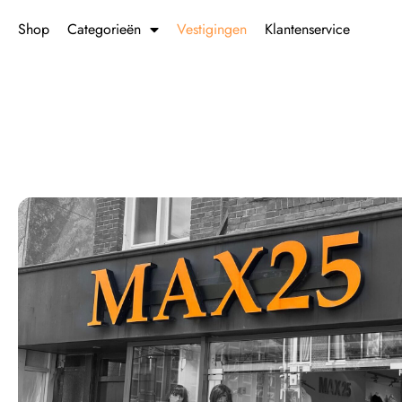
Shop
Categorieën
Vestigingen
Klantenservice