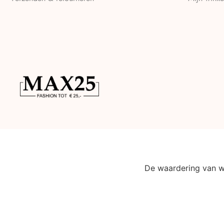
De waardering van 