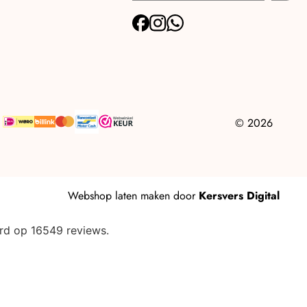
© 2026
Webshop laten maken
door
Kersvers Digital
rd op 16549 reviews.