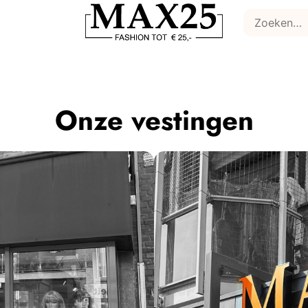
Onze vestingen