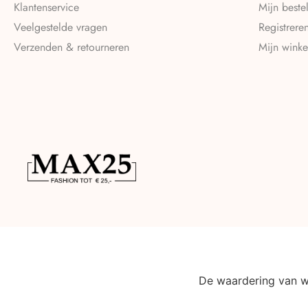
Klantenservice
Mijn beste
Veelgestelde vragen
Registrere
Verzenden & retourneren
Mijn wink
De waardering van 