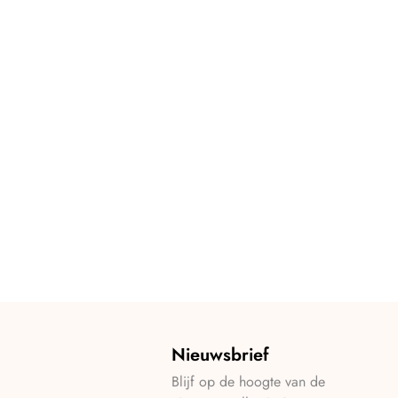
Nieuwsbrief
Blijf op de hoogte van de