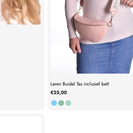
Leren Buidel Tas inclusief belt
€
25,00