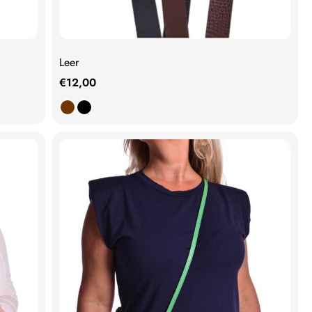
Leer
€
12,00