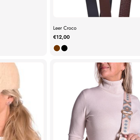
Leer Croco
€
12,00