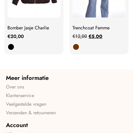
Bomber Jasje Charlie
Trenchcoat Femme
€
20,00
€
5,00
€
12,00
Meer informatie
Over ons
Klantenservice
Veelgestelde vragen
Verzenden & retourneren
Account