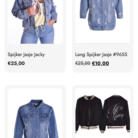
Spijker Jasje Jacky
Lang Spijker Jasje #9655
€
25,00
€
10,00
€
25,00