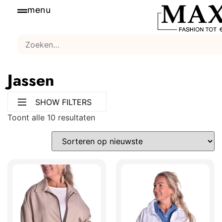
menu
Jassen
SHOW FILTERS
Toont alle 10 resultaten