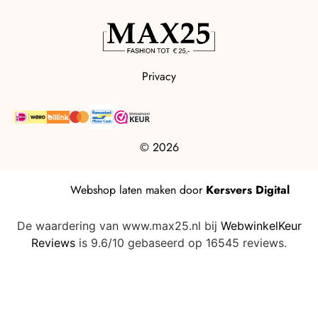
Privacy
© 2026
Webshop laten maken
door
Kersvers Digital
De waardering van www.max25.nl bij
WebwinkelKeur
Reviews
is 9.6/10 gebaseerd op 16545 reviews.