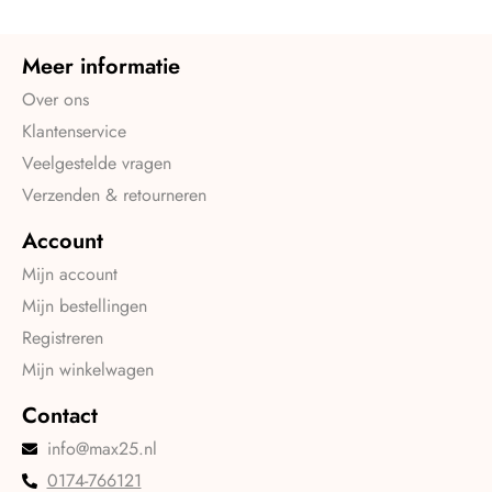
Meer informatie
Over ons
Klantenservice
Veelgestelde vragen
Verzenden & retourneren
Account
Mijn account
Mijn bestellingen
Registreren
Mijn winkelwagen
Contact
info@max25.nl
0174-766121