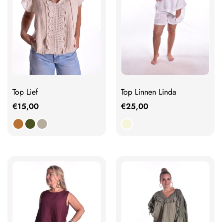
Top Lief
Top Linnen Linda
€
15,00
€
25,00