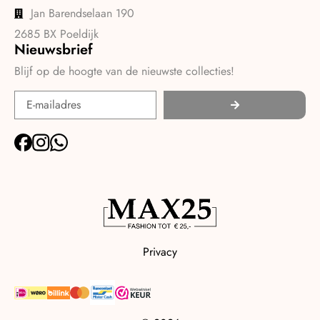
Jan Barendselaan 190
2685 BX Poeldijk
Nieuwsbrief
Blijf op de hoogte van de nieuwste collecties!
Privacy