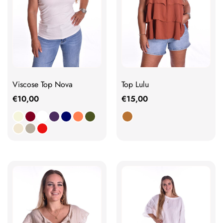
Viscose Top Nova
Top Lulu
€
10,00
€
15,00