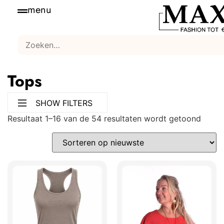
menu
Tops
SHOW FILTERS
Resultaat 1–16 van de 54 resultaten wordt getoond