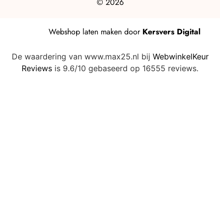
© 2026
Webshop laten maken
door
Kersvers Digital
De waardering van www.max25.nl bij
WebwinkelKeur
Reviews
is 9.6/10 gebaseerd op 16555 reviews.