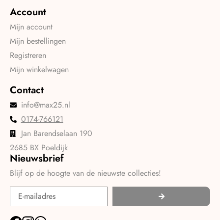
Account
Mijn account
Mijn bestellingen
Registreren
Mijn winkelwagen
Contact
info@max25.nl
0174-766121
Jan Barendselaan 190
2685 BX Poeldijk
Nieuwsbrief
Blijf op de hoogte van de nieuwste collecties!