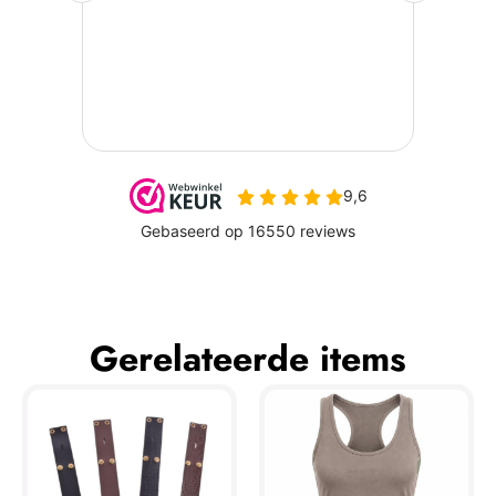
Gerelateerde items