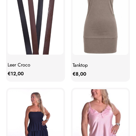
Leer Croco
Tanktop
€
12,00
€
8,00