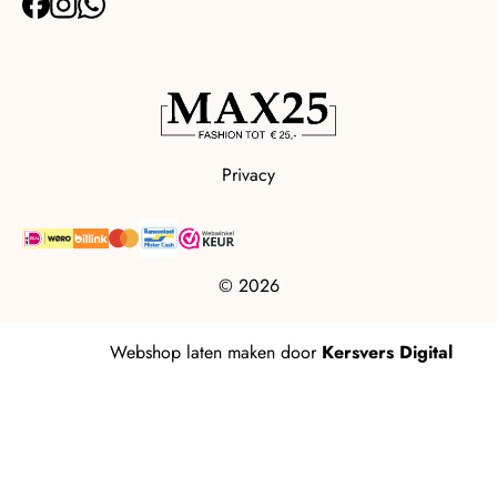
Privacy
© 2026
Webshop laten maken
door
Kersvers Digital