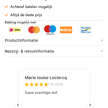
Achteraf betalen mogelijk
Altijd de beste prijs
Betaling mogelijk met:
Productinformatie
Bezorg- & retourinformatie