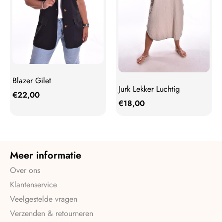
Blazer Gilet
Jurk Lekker Luchtig
€
22,00
€
18,00
Meer informatie
Over ons
Klantenservice
Veelgestelde vragen
Verzenden & retourneren