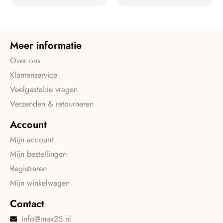
Meer informatie
Over ons
Klantenservice
Veelgestelde vragen
Verzenden & retourneren
Account
Mijn account
Mijn bestellingen
Registreren
Mijn winkelwagen
Contact
info@max25.nl