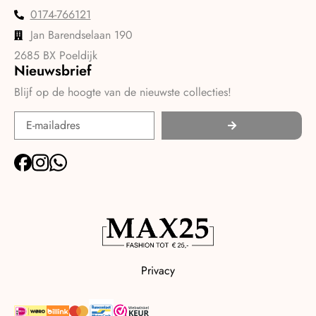
0174-766121
Jan Barendselaan 190
2685 BX Poeldijk
Nieuwsbrief
Blijf op de hoogte van de nieuwste collecties!
Privacy