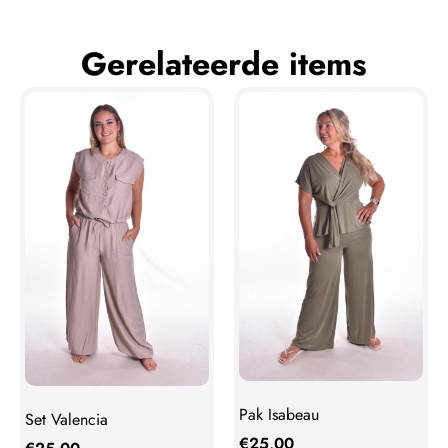
Gerelateerde items
Pak Isabeau
Set Valencia
€
25,00