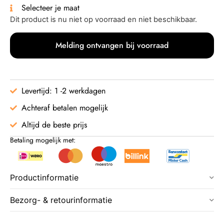
Selecteer je maat
Dit product is nu niet op voorraad en niet beschikbaar.
Melding ontvangen bij voorraad
Levertijd: 1 -2 werkdagen
Achteraf betalen mogelijk
Altijd de beste prijs
Betaling mogelijk met:
Productinformatie
Bezorg- & retourinformatie