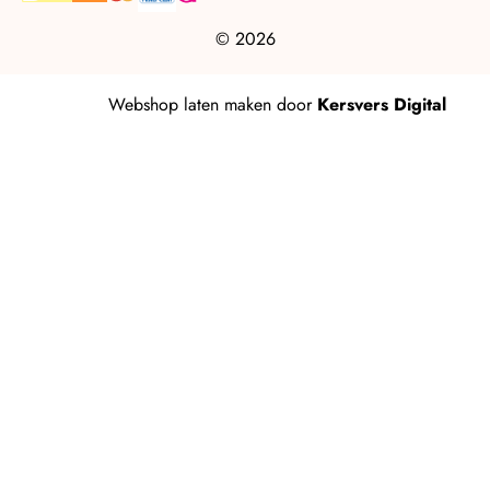
© 2026
Webshop laten maken
door
Kersvers Digital