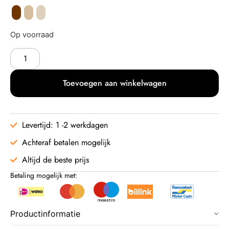
Op voorraad
Toevoegen aan winkelwagen
Levertijd: 1 -2 werkdagen
Achteraf betalen mogelijk
Altijd de beste prijs
Betaling mogelijk met:
Productinformatie