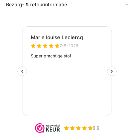
Bezorg- & retourinformatie