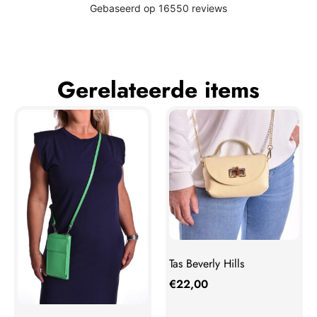
Gerelateerde items
Tas Beverly Hills
€
22,00