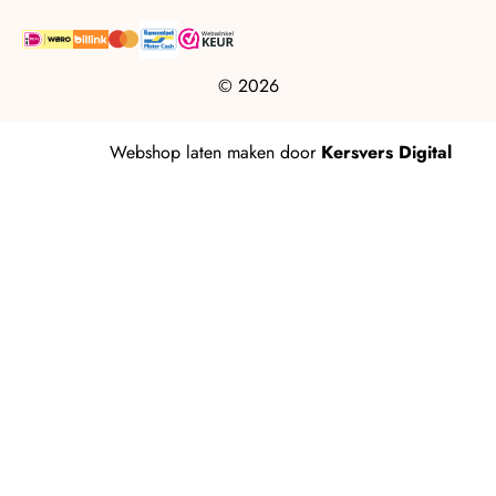
© 2026
Webshop laten maken
door
Kersvers Digital