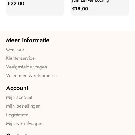
€
22,00
€
18,00
Meer informatie
Over ons
Klantenservice
Veelgestelde vragen
Verzenden & retourneren
Account
Mijn account
Mijn bestellingen
Registreren
Mijn winkelwagen