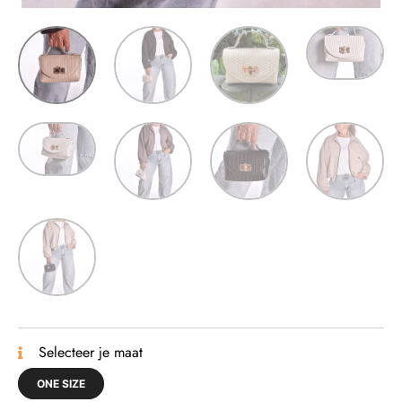
Selecteer je maat
ONE SIZE