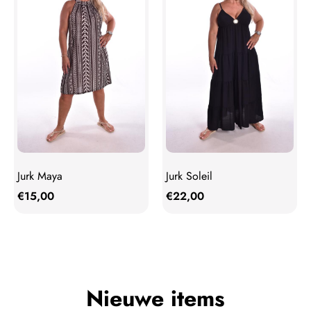
Jurk Maya
Jurk Soleil
€
15,00
€
22,00
Nieuwe items