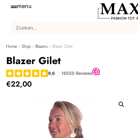
menu
Home
/
Shop
/
Blazers
/ Blazer Gilet
Blazer Gilet
€
22,00