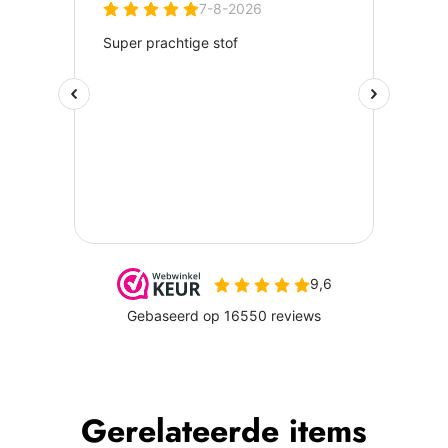
Gerelateerde items