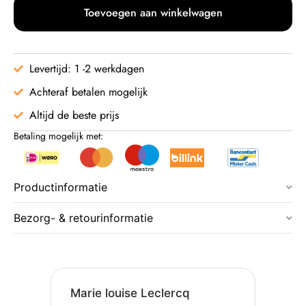
Toevoegen aan winkelwagen
Levertijd: 1 -2 werkdagen
Achteraf betalen mogelijk
Altijd de beste prijs
Betaling mogelijk met:
Productinformatie
Bezorg- & retourinformatie