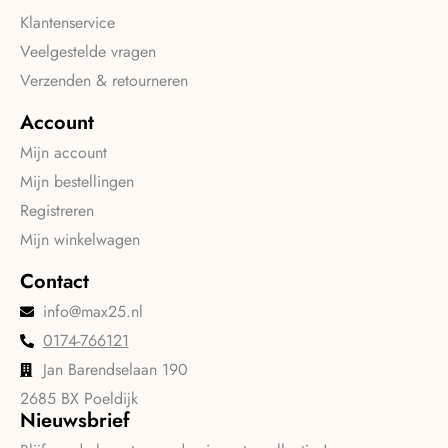
Klantenservice
Veelgestelde vragen
Verzenden & retourneren
Account
Mijn account
Mijn bestellingen
Registreren
Mijn winkelwagen
Contact
info@max25.nl
0174-766121
Jan Barendselaan 190
2685 BX Poeldijk
Nieuwsbrief