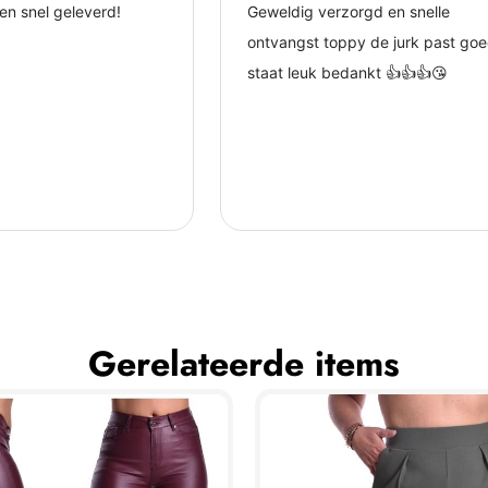
Gerelateerde items