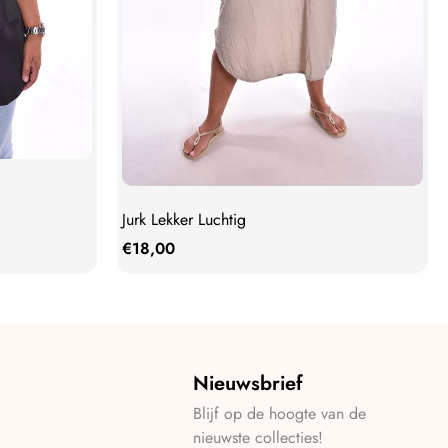
Jurk Lekker Luchtig
€
18,00
Nieuwsbrief
Blijf op de hoogte van de
nieuwste collecties!