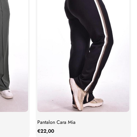
Pantalon Cara Mia
€
22,00