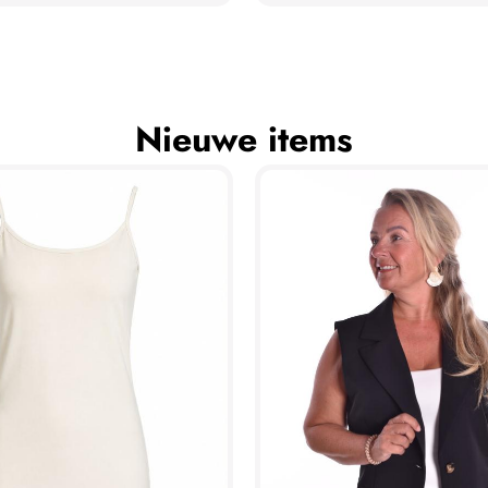
Nieuwe items