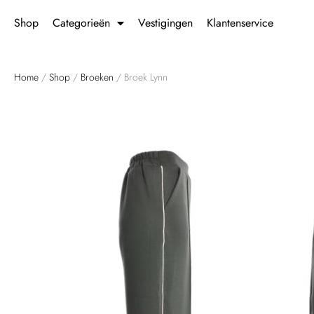
Shop
Categorieën
Vestigingen
Klantenservice
Home
/
Shop
/
Broeken
/ Broek Lynn