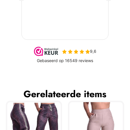
Gerelateerde items