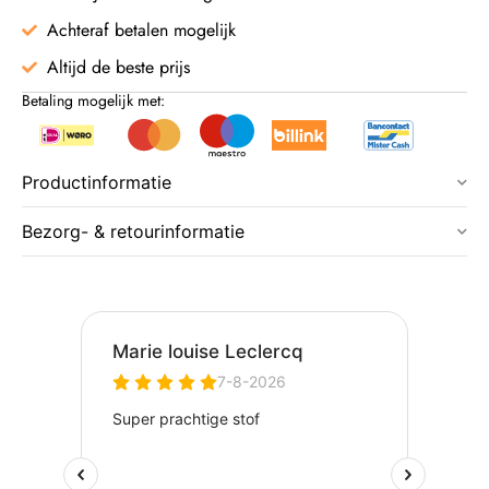
Achteraf betalen mogelijk
Altijd de beste prijs
Betaling mogelijk met:
Productinformatie
Bezorg- & retourinformatie