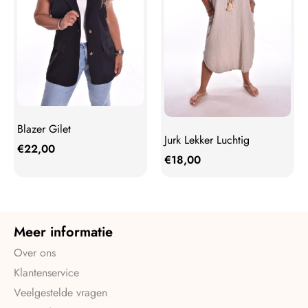
Blazer Gilet
Jurk Lekker Luchtig
€
22,00
€
18,00
Meer informatie
Over ons
Klantenservice
Veelgestelde vragen