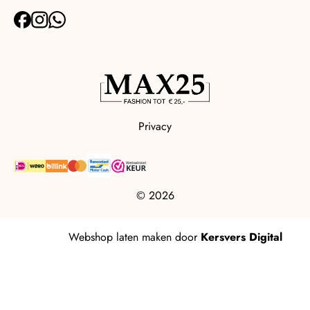
Privacy
© 2026
Webshop laten maken
door
Kersvers Digital