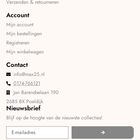
Verzenden & retourneren
Account
Mijn account
Mijn bestellingen
Registreren
Mijn winkelwagen
Contact
info@max25.nl
0174-766121
Jan Barendselaan 190
2685 BX Poeldijk
Nieuwsbrief
Blijf op de hoogte van de nieuwste collecties!