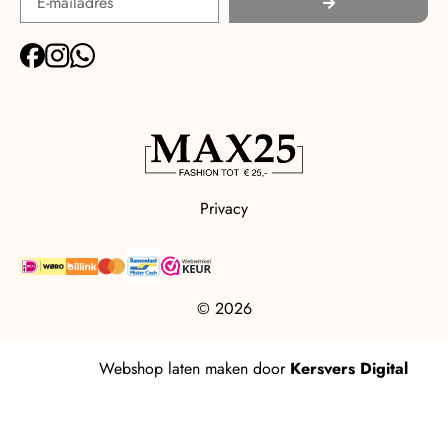
Privacy
© 2026
Webshop laten maken
door
Kersvers Digital