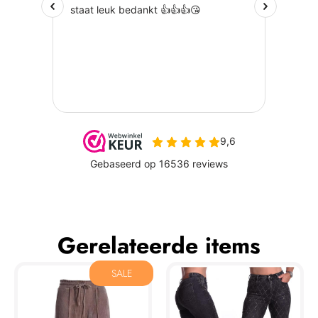
Gerelateerde items
SALE