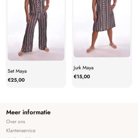
Jurk Maya
Set Maya
€
15,00
€
25,00
Meer informatie
Over ons
Klantenservice