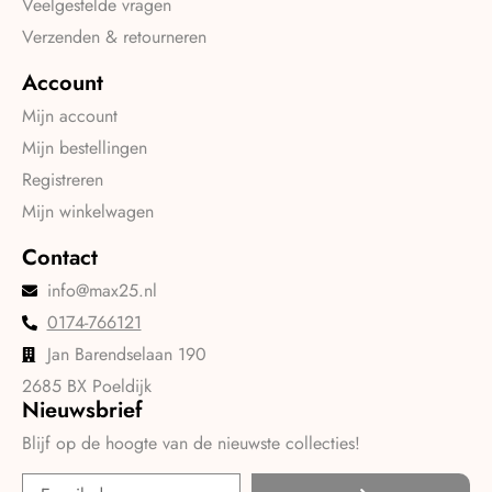
Veelgestelde vragen
Verzenden & retourneren
Account
Mijn account
Mijn bestellingen
Registreren
Mijn winkelwagen
Contact
info@max25.nl
0174-766121
Jan Barendselaan 190
2685 BX Poeldijk
Nieuwsbrief
Blijf op de hoogte van de nieuwste collecties!