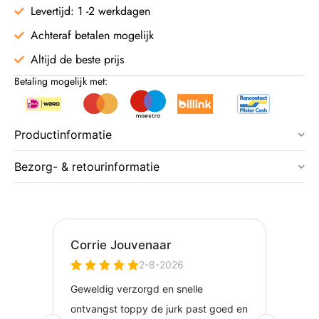
Levertijd: 1 -2 werkdagen
Achteraf betalen mogelijk
Altijd de beste prijs
Betaling mogelijk met:
Productinformatie
Bezorg- & retourinformatie