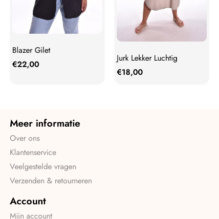
Blazer Gilet
Jurk Lekker Luchtig
€
22,00
€
18,00
Meer informatie
Over ons
Klantenservice
Veelgestelde vragen
Verzenden & retourneren
Account
Mijn account