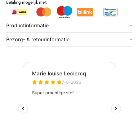
Betaling mogelijk met:
Productinformatie
Bezorg- & retourinformatie