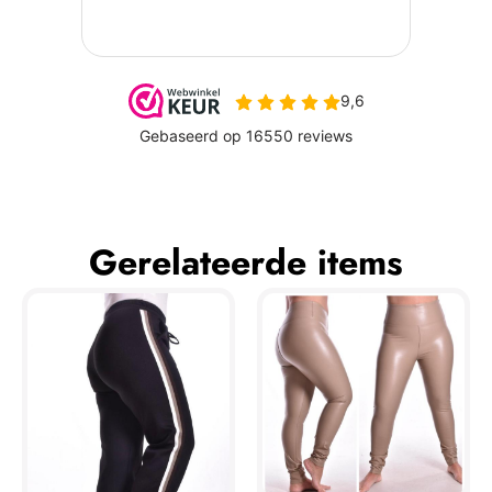
Gerelateerde items