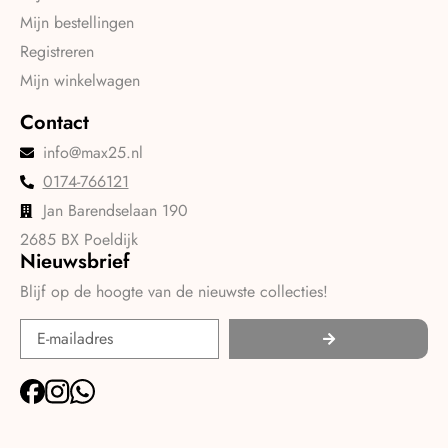
Mijn bestellingen
Registreren
Mijn winkelwagen
Contact
info@max25.nl
0174-766121
Jan Barendselaan 190
2685 BX Poeldijk
Nieuwsbrief
Blijf op de hoogte van de nieuwste collecties!