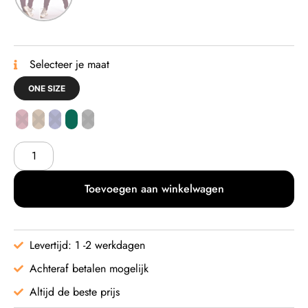
Selecteer je maat
ONE SIZE
Toevoegen aan winkelwagen
Levertijd: 1 -2 werkdagen
Achteraf betalen mogelijk
Altijd de beste prijs