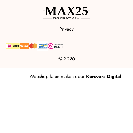
Privacy
© 2026
Webshop laten maken
door
Kersvers Digital