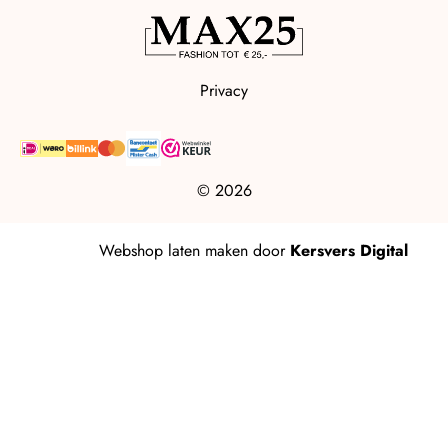
Privacy
© 2026
Webshop laten maken
door
Kersvers Digital