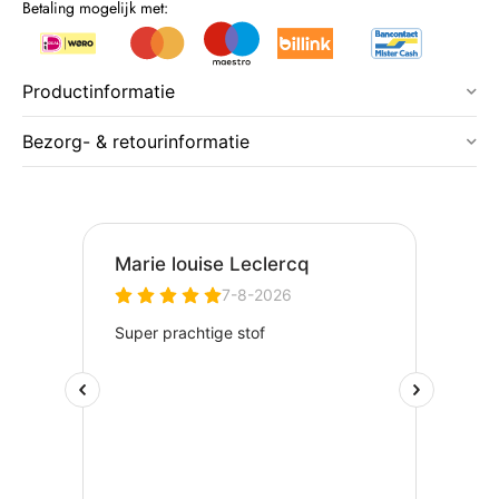
Betaling mogelijk met:
Productinformatie
Bezorg- & retourinformatie