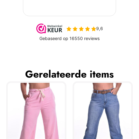
Gerelateerde items