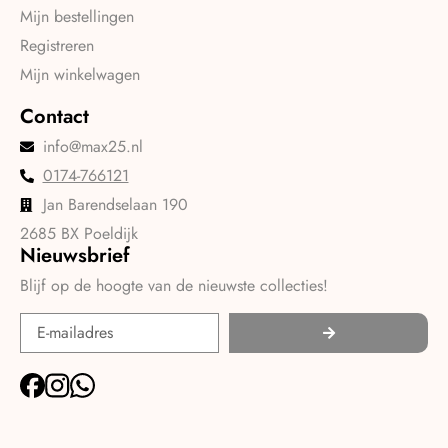
Mijn bestellingen
Registreren
Mijn winkelwagen
Contact
info@max25.nl
0174-766121
Jan Barendselaan 190
2685 BX Poeldijk
Nieuwsbrief
Blijf op de hoogte van de nieuwste collecties!