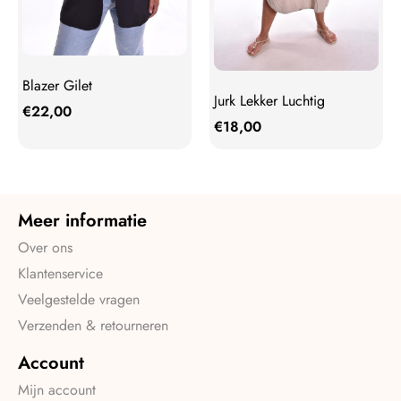
Blazer Gilet
Jurk Lekker Luchtig
€
22,00
€
18,00
Meer informatie
Over ons
Klantenservice
Veelgestelde vragen
Verzenden & retourneren
Account
Mijn account