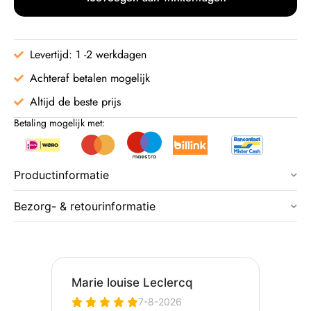
Levertijd: 1 -2 werkdagen
Achteraf betalen mogelijk
Altijd de beste prijs
Betaling mogelijk met:
Productinformatie
Bezorg- & retourinformatie