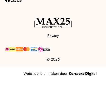
Privacy
© 2026
Webshop laten maken
door
Kersvers Digital