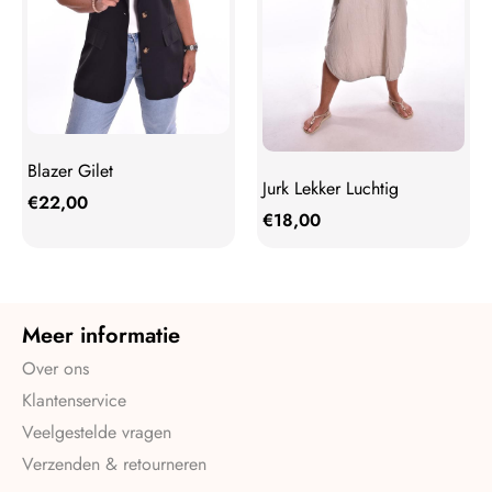
Blazer Gilet
Jurk Lekker Luchtig
€
22,00
€
18,00
Meer informatie
Over ons
Klantenservice
Veelgestelde vragen
Verzenden & retourneren