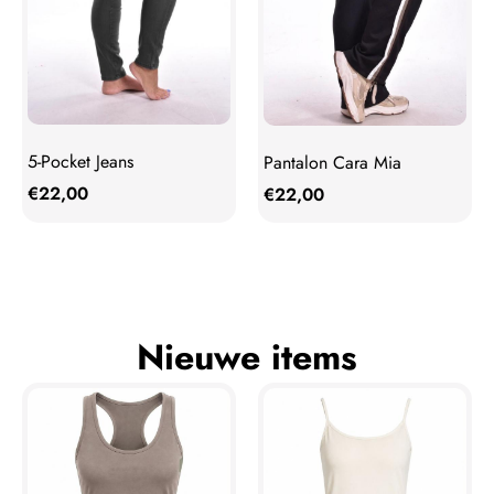
5-Pocket Jeans
Pantalon Cara Mia
€
22,00
€
22,00
Nieuwe items