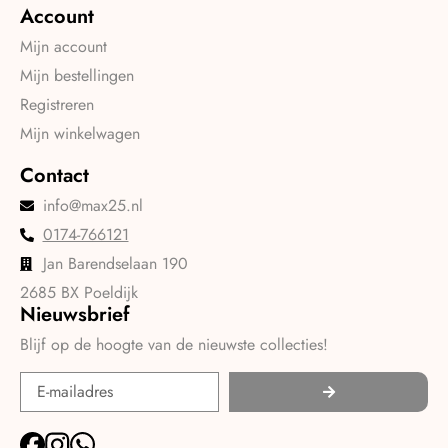
Account
Mijn account
Mijn bestellingen
Registreren
Mijn winkelwagen
Contact
info@max25.nl
0174-766121
Jan Barendselaan 190
2685 BX Poeldijk
Nieuwsbrief
Blijf op de hoogte van de nieuwste collecties!