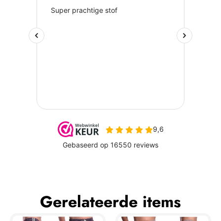
Gerelateerde items