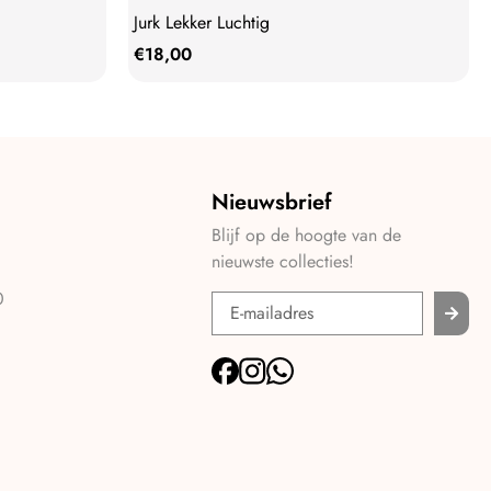
Jurk Lekker Luchtig
€
18,00
Nieuwsbrief
Blijf op de hoogte van de
nieuwste collecties!
0