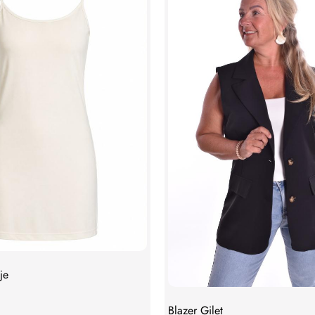
je
Blazer Gilet