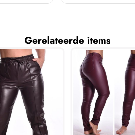
Gerelateerde items