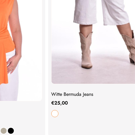
Witte Bermuda Jeans
€
25,00