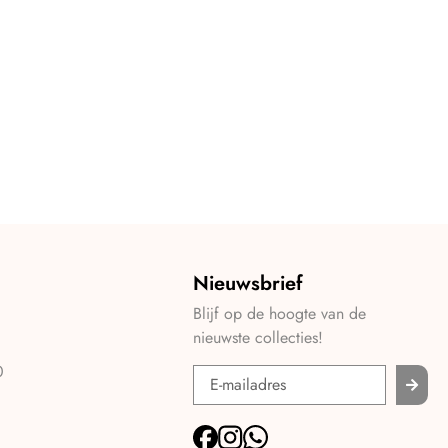
Nieuwsbrief
Blijf op de hoogte van de
nieuwste collecties!
0