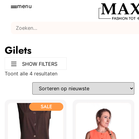
menu
Gilets
SHOW FILTERS
Toont alle 4 resultaten
SALE