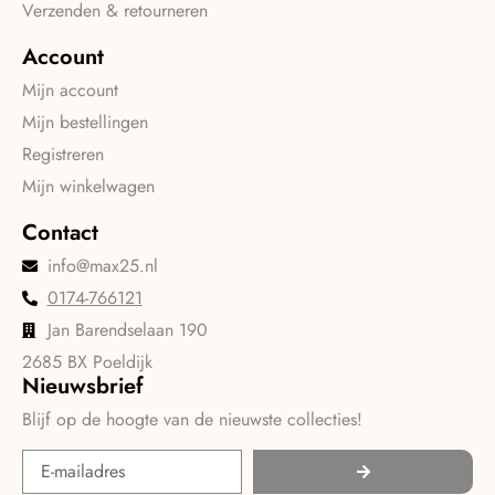
Verzenden & retourneren
Account
Mijn account
Mijn bestellingen
Registreren
Mijn winkelwagen
Contact
info@max25.nl
0174-766121
Jan Barendselaan 190
2685 BX Poeldijk
Nieuwsbrief
Blijf op de hoogte van de nieuwste collecties!