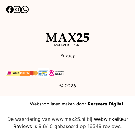
Privacy
© 2026
Webshop laten maken
door
Kersvers Digital
De waardering van www.max25.nl bij
WebwinkelKeur
Reviews
is 9.6/10 gebaseerd op 16549 reviews.