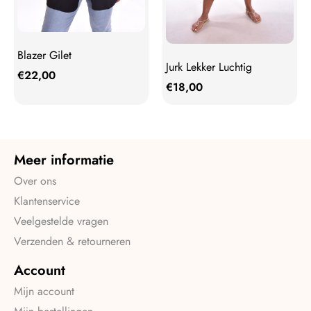
Blazer Gilet
Jurk Lekker Luchtig
€
22,00
€
18,00
Meer informatie
Over ons
Klantenservice
Veelgestelde vragen
Verzenden & retourneren
Account
Mijn account