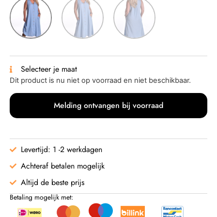
Selecteer je maat
Dit product is nu niet op voorraad en niet beschikbaar.
Melding ontvangen bij voorraad
Levertijd: 1 -2 werkdagen
Achteraf betalen mogelijk
Altijd de beste prijs
Betaling mogelijk met: