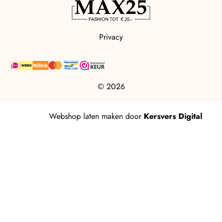
Privacy
© 2026
Webshop laten maken
door
Kersvers Digital