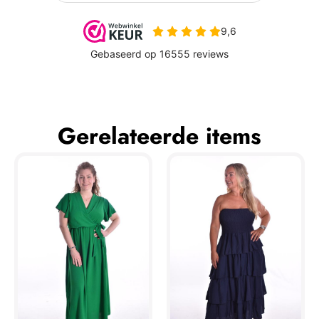
Gerelateerde items