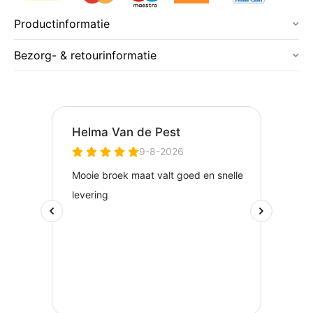
Productinformatie
Bezorg- & retourinformatie