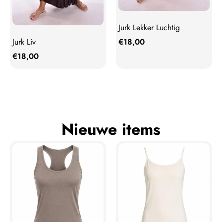
Jurk Lekker Luchtig
Jurk Liv
€
18,00
€
18,00
Nieuwe items