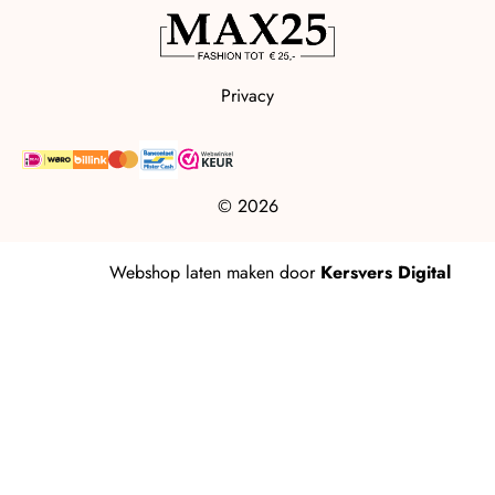
Privacy
© 2026
Webshop laten maken
door
Kersvers Digital