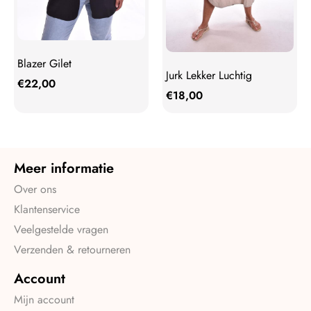
Blazer Gilet
Jurk Lekker Luchtig
€
22,00
€
18,00
Meer informatie
Over ons
Klantenservice
Veelgestelde vragen
Verzenden & retourneren
Account
Mijn account