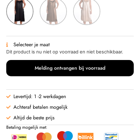
Selecteer je maat
Dit product is nu niet op voorraad en niet beschikbaar.
Melding ontvangen bij voorraad
Levertijd: 1 -2 werkdagen
Achteraf betalen mogelijk
Altijd de beste prijs
Betaling mogelijk met: