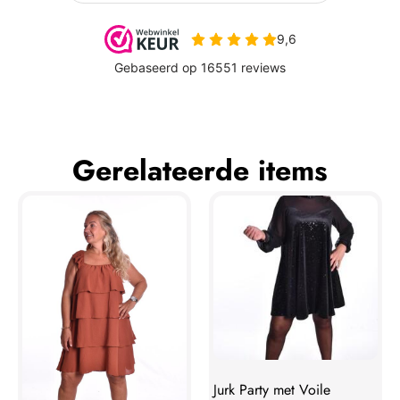
Gerelateerde items
Jurk Party met Voile