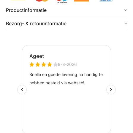
Productinformatie
Bezorg- & retourinformatie