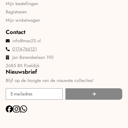
Mijn bestellingen
Registreren
Mijn winkelwagen
Contact
info@max25.nl
0174-766121
Jan Barendselaan 190
2685 BX Poeldijk
Nieuwsbrief
Blijf op de hoogte van de nieuwste collecties!