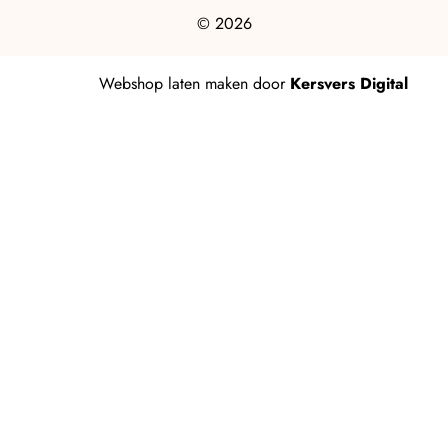
© 2026
Webshop laten maken
door
Kersvers Digital