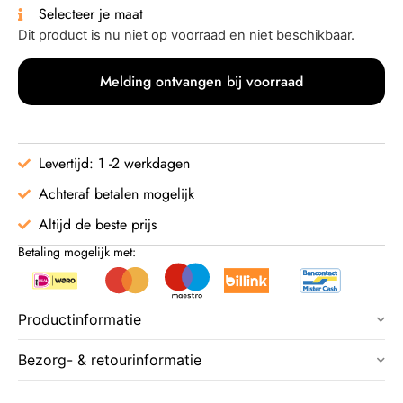
Selecteer je maat
Dit product is nu niet op voorraad en niet beschikbaar.
Melding ontvangen bij voorraad
Levertijd: 1 -2 werkdagen
Achteraf betalen mogelijk
Altijd de beste prijs
Betaling mogelijk met:
Productinformatie
Bezorg- & retourinformatie