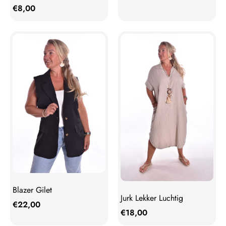
€
8,00
Blazer Gilet
Jurk Lekker Luchtig
€
22,00
€
18,00