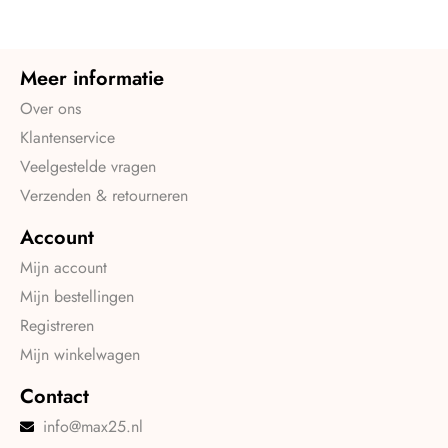
Meer informatie
Over ons
Klantenservice
Veelgestelde vragen
Verzenden & retourneren
Account
Mijn account
Mijn bestellingen
Registreren
Mijn winkelwagen
Contact
info@max25.nl