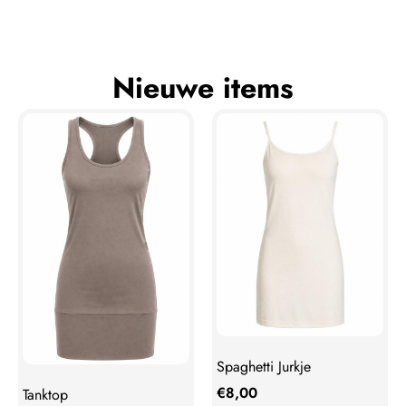
Nieuwe items
Spaghetti Jurkje
€
8,00
Tanktop