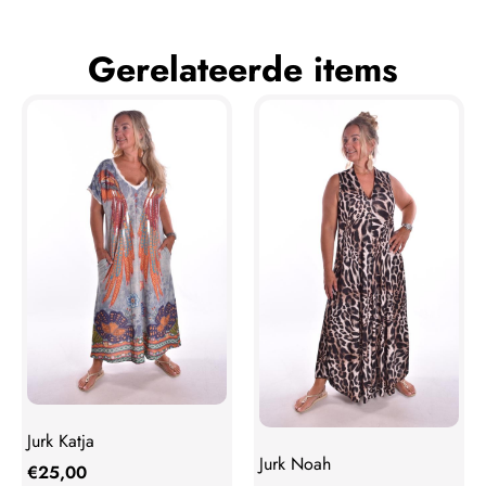
Gerelateerde items
Jurk Katja
Jurk Noah
€
25,00