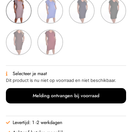
Selecteer je maat
Dit product is nu niet op voorraad en niet beschikbaar.
Melding ontvangen bij voorraad
Levertijd: 1 -2 werkdagen