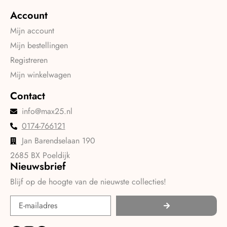
Account
Mijn account
Mijn bestellingen
Registreren
Mijn winkelwagen
Contact
info@max25.nl
0174-766121
Jan Barendselaan 190
2685 BX Poeldijk
Nieuwsbrief
Blijf op de hoogte van de nieuwste collecties!