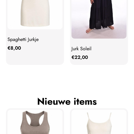
Spaghetti Jurkje
€
8,00
Jurk Soleil
€
22,00
Nieuwe items