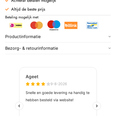
Achteraf betalen mogelijk
Altijd de beste prijs
Betaling mogelijk met:
Productinformatie
Bezorg- & retourinformatie