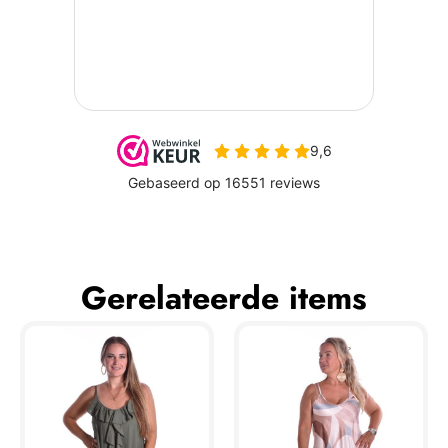
Gerelateerde items