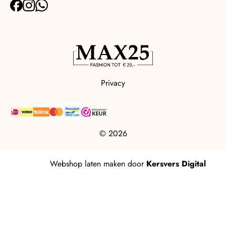
Privacy
© 2026
Webshop laten maken
door
Kersvers Digital