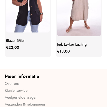
Blazer Gilet
Jurk Lekker Luchtig
€
22,00
€
18,00
Meer informatie
Over ons
Klantenservice
Veelgestelde vragen
Verzenden & retourneren