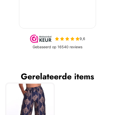
Gerelateerde items