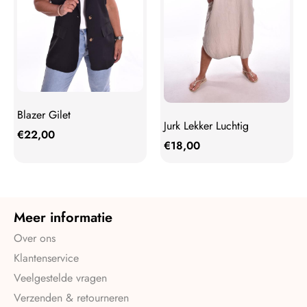
Blazer Gilet
Jurk Lekker Luchtig
€
22,00
€
18,00
Meer informatie
Over ons
Klantenservice
Veelgestelde vragen
Verzenden & retourneren