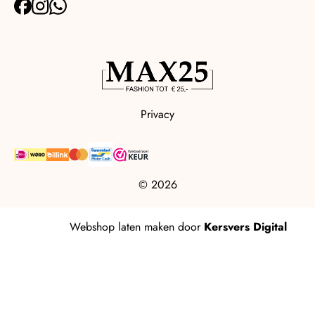
Privacy
© 2026
Webshop laten maken
door
Kersvers Digital