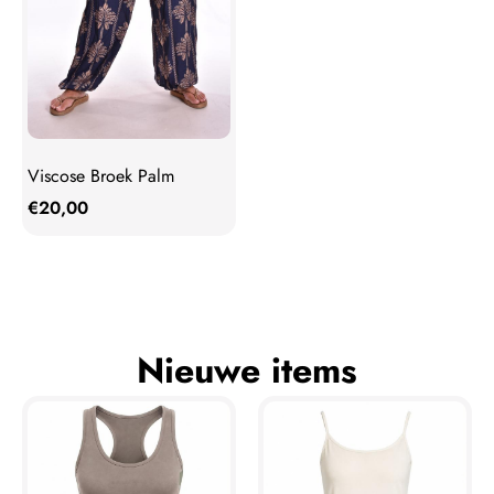
Viscose Broek Palm
€
20,00
Nieuwe items