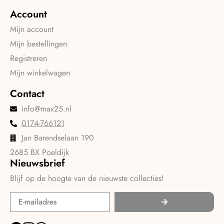
Account
Mijn account
Mijn bestellingen
Registreren
Mijn winkelwagen
Contact
info@max25.nl
0174-766121
Jan Barendselaan 190
2685 BX Poeldijk
Nieuwsbrief
Blijf op de hoogte van de nieuwste collecties!