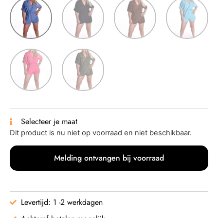
Selecteer je maat
Dit product is nu niet op voorraad en niet beschikbaar.
Melding ontvangen bij voorraad
Levertijd: 1 -2 werkdagen