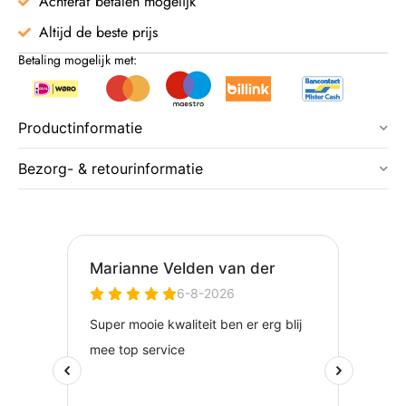
Achteraf betalen mogelijk
Altijd de beste prijs
Betaling mogelijk met:
Productinformatie
Bezorg- & retourinformatie