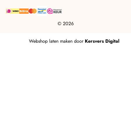
© 2026
Webshop laten maken
door
Kersvers Digital