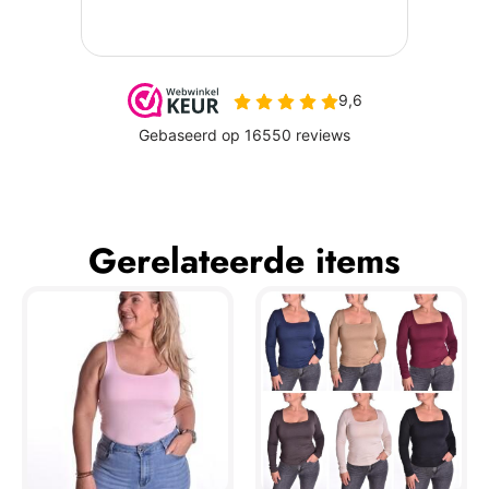
Gerelateerde items