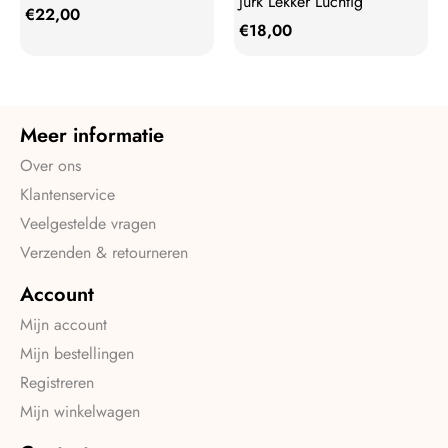
Jurk Lekker Luchtig
€
22,00
€
18,00
Meer informatie
Over ons
Klantenservice
Veelgestelde vragen
Verzenden & retourneren
Account
Mijn account
Mijn bestellingen
Registreren
Mijn winkelwagen