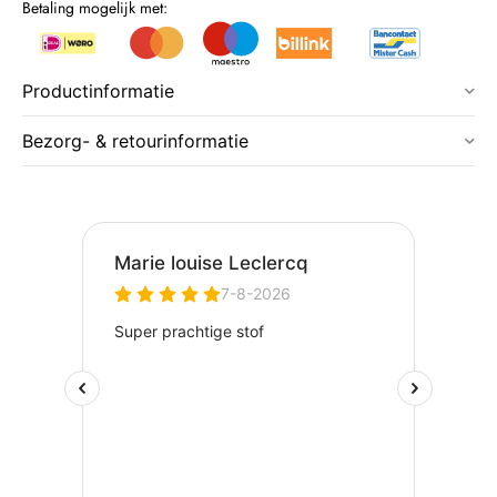
Betaling mogelijk met:
Productinformatie
Bezorg- & retourinformatie