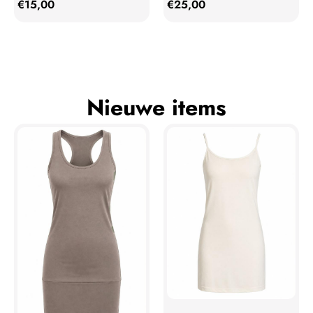
€
15,00
€
25,00
Nieuwe items