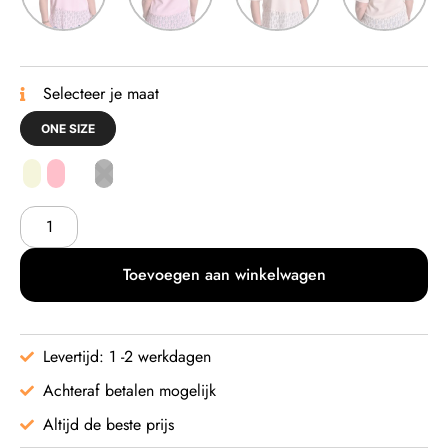
Selecteer je maat
ONE SIZE
Toevoegen aan winkelwagen
Levertijd: 1 -2 werkdagen
Achteraf betalen mogelijk
Altijd de beste prijs