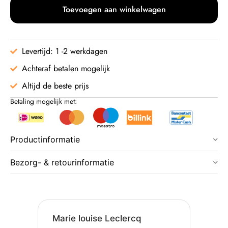
Toevoegen aan winkelwagen
Levertijd: 1 -2 werkdagen
Achteraf betalen mogelijk
Altijd de beste prijs
Betaling mogelijk met:
Productinformatie
Bezorg- & retourinformatie