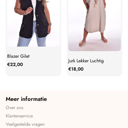
Blazer Gilet
Jurk Lekker Luchtig
€
22,00
€
18,00
Meer informatie
Over ons
Klantenservice
Veelgestelde vragen