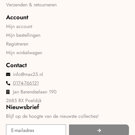
Verzenden & retourneren
Account
Mijn account
Mijn bestellingen
Registreren
Mijn winkelwagen
Contact
info@max25.nl
0174-766121
Jan Barendselaan 190
2685 BX Poeldijk
Nieuwsbrief
Blijf op de hoogte van de nieuwste collecties!