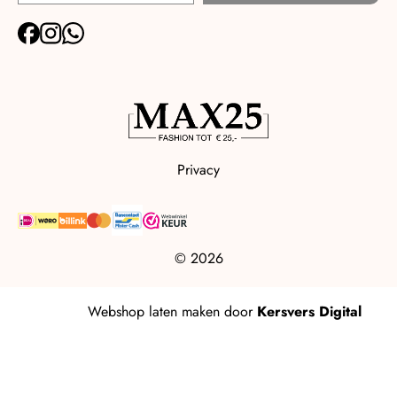
Privacy
© 2026
Webshop laten maken
door
Kersvers Digital