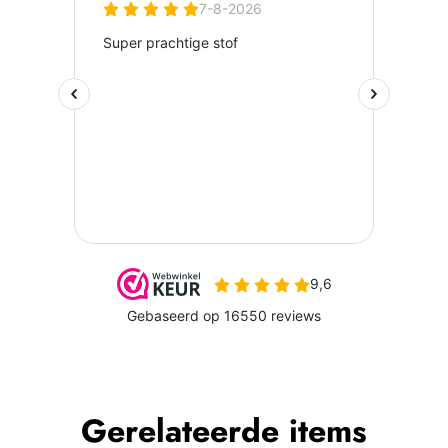
Gerelateerde items