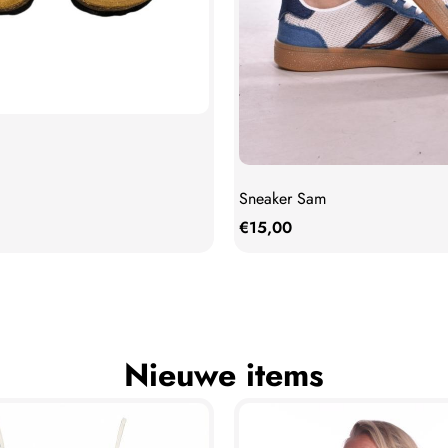
Sneaker Sam
€
15,00
Nieuwe items