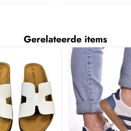
Gerelateerde items