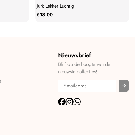
Jurk Lekker Luchtig
€
18,00
Nieuwsbrief
Blijf op de hoogte van de
nieuwste collecties!
0