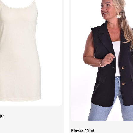
je
Blazer Gilet