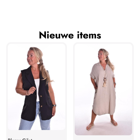
Nieuwe items