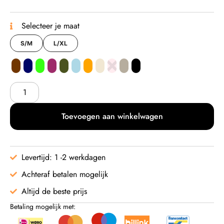
Selecteer je maat
S/M
L/XL
Toevoegen aan winkelwagen
Levertijd: 1 -2 werkdagen
Achteraf betalen mogelijk
Altijd de beste prijs
Betaling mogelijk met: