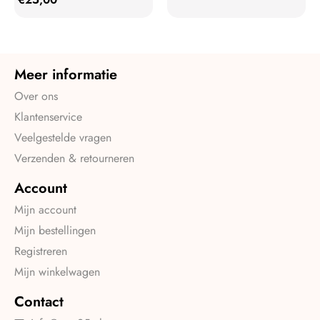
Meer informatie
Over ons
Klantenservice
Veelgestelde vragen
Verzenden & retourneren
Account
Mijn account
Mijn bestellingen
Registreren
Mijn winkelwagen
Contact