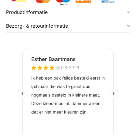
Productinformatie
Bezorg- & retourinformatie