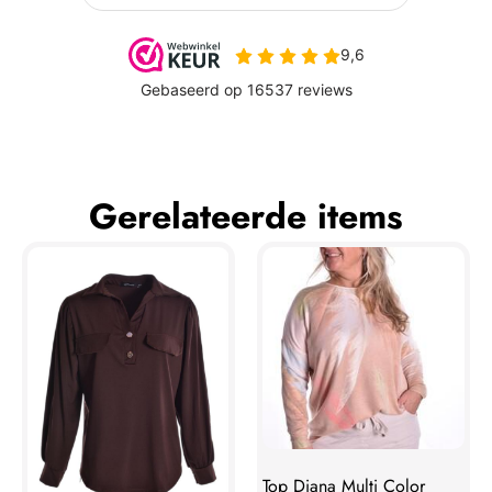
Gerelateerde items
Top Diana Multi Color