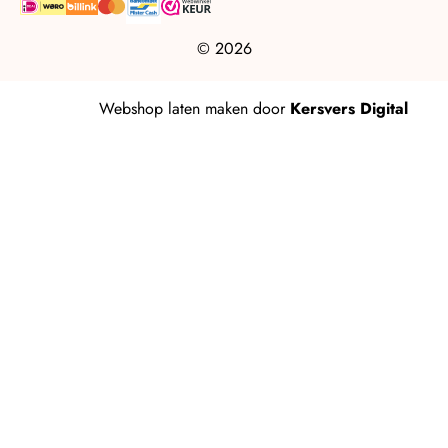
© 2026
Webshop laten maken
door
Kersvers Digital