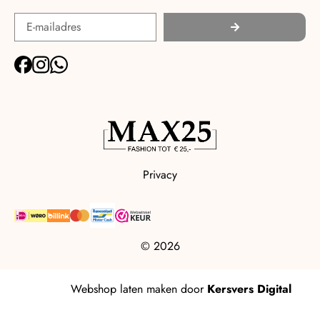
Privacy
© 2026
Webshop laten maken
door
Kersvers Digital