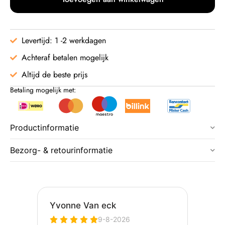
Levertijd: 1 -2 werkdagen
Achteraf betalen mogelijk
Altijd de beste prijs
Betaling mogelijk met:
Productinformatie
Bezorg- & retourinformatie