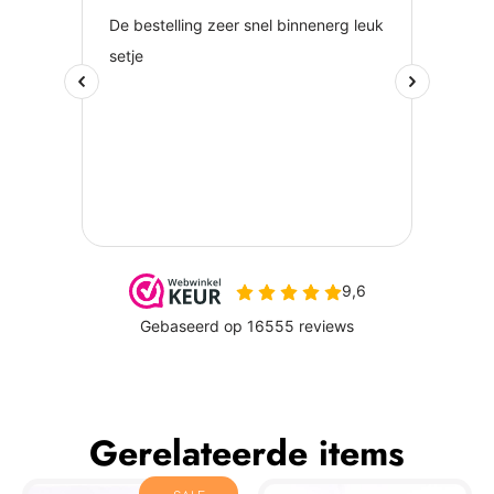
Gerelateerde items