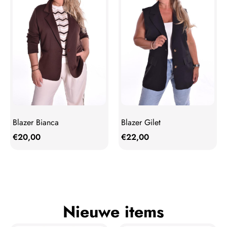
Blazer Bianca
Blazer Gilet
€
20,00
€
22,00
Nieuwe items