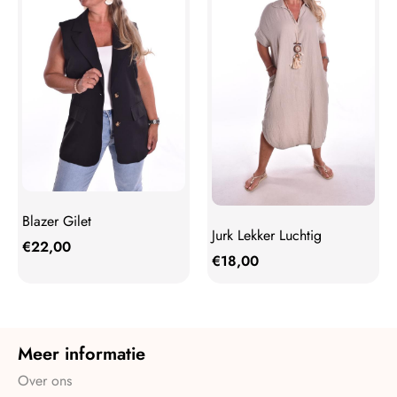
Blazer Gilet
Jurk Lekker Luchtig
€
22,00
€
18,00
Meer informatie
Over ons