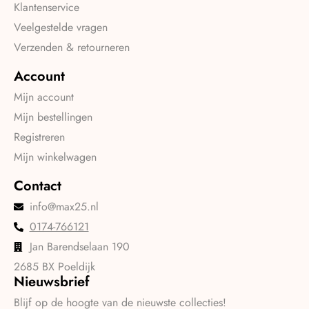
Klantenservice
Veelgestelde vragen
Verzenden & retourneren
Account
Mijn account
Mijn bestellingen
Registreren
Mijn winkelwagen
Contact
info@max25.nl
0174-766121
Jan Barendselaan 190
2685 BX Poeldijk
Nieuwsbrief
Blijf op de hoogte van de nieuwste collecties!