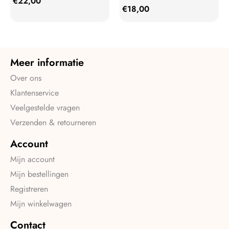
€
22,00
€
18,00
Meer informatie
Over ons
Klantenservice
Veelgestelde vragen
Verzenden & retourneren
Account
Mijn account
Mijn bestellingen
Registreren
Mijn winkelwagen
Contact