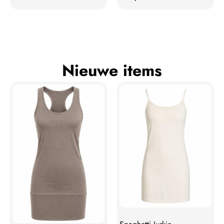
Nieuwe items