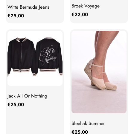
Broek Voyage
Witte Bermuda Jeans
€
22,00
€
25,00
Jack All Or Nothing
€
25,00
Sleehak Summer
€
25,00