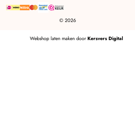
© 2026
Webshop laten maken
door
Kersvers Digital