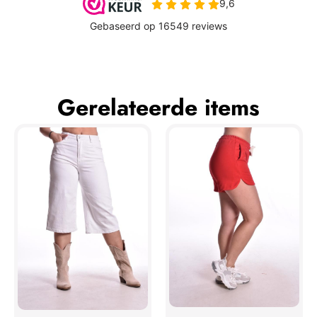
Gerelateerde items