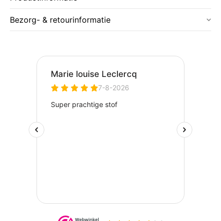
Bezorg- & retourinformatie