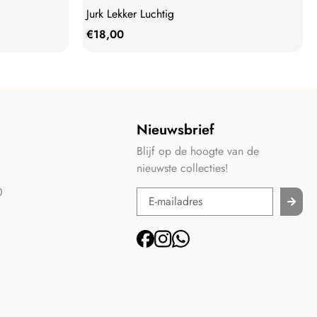
Jurk Lekker Luchtig
€
18,00
Nieuwsbrief
Blijf op de hoogte van de
nieuwste collecties!
0