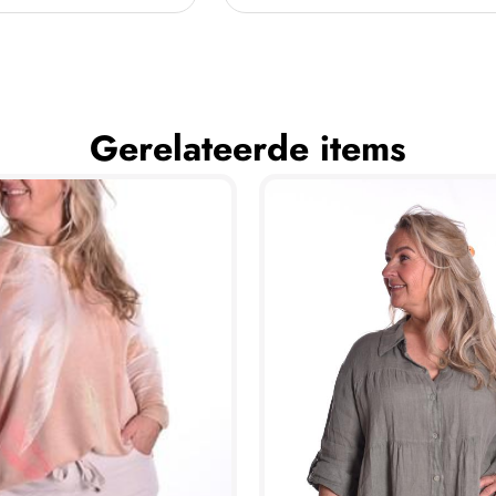
Gerelateerde items