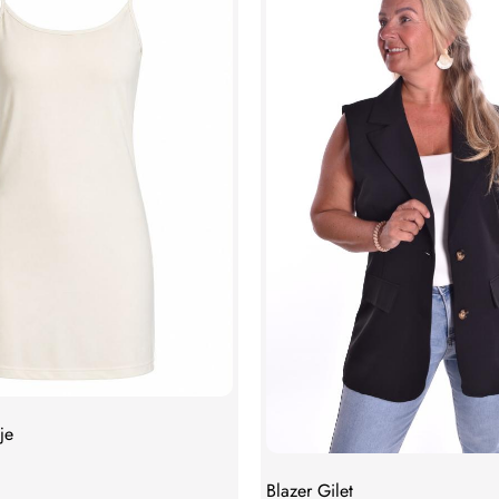
je
Blazer Gilet