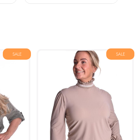
SALE
SALE