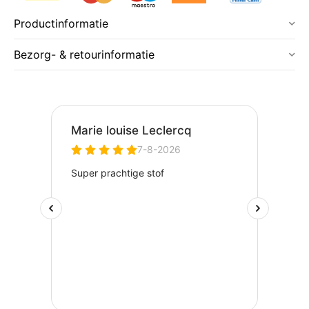
Productinformatie
Bezorg- & retourinformatie