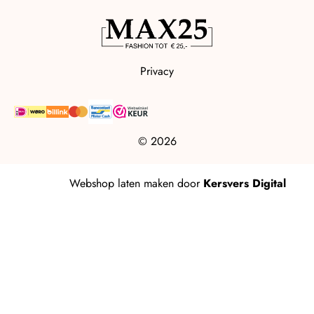
Privacy
© 2026
Webshop laten maken
door
Kersvers Digital