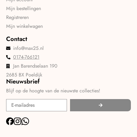
Mijn bestellingen
Registreren
Mijn winkelwagen
Contact
info@max25.nl
0174-766121
Jan Barendselaan 190
2685 BX Poeldijk
Nieuwsbrief
Blijf op de hoogte van de nieuwste collecties!