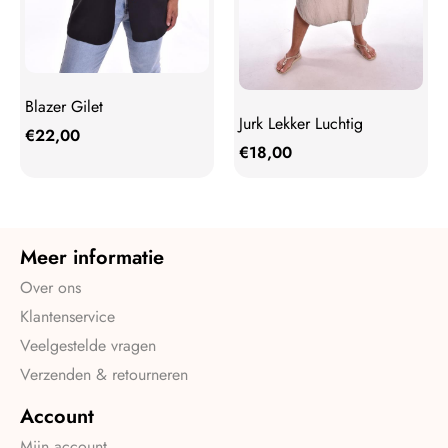
Blazer Gilet
Jurk Lekker Luchtig
€
22,00
€
18,00
Meer informatie
Over ons
Klantenservice
Veelgestelde vragen
Verzenden & retourneren
Account
Mijn account