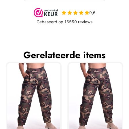
Gerelateerde items