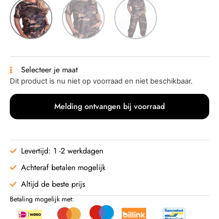
Selecteer je maat
Dit product is nu niet op voorraad en niet beschikbaar.
Melding ontvangen bij voorraad
Levertijd: 1 -2 werkdagen
Achteraf betalen mogelijk
Altijd de beste prijs
Betaling mogelijk met: