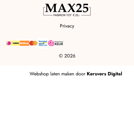
Privacy
© 2026
Webshop laten maken
door
Kersvers Digital