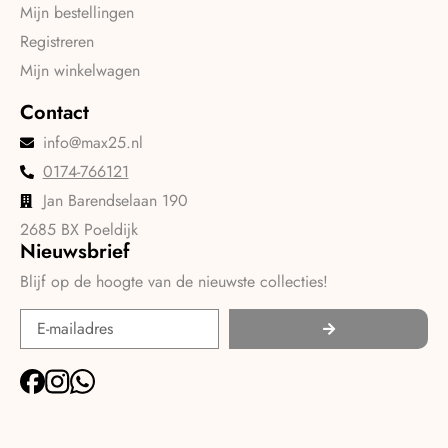
Mijn bestellingen
Registreren
Mijn winkelwagen
Contact
info@max25.nl
0174-766121
Jan Barendselaan 190
2685 BX Poeldijk
Nieuwsbrief
Blijf op de hoogte van de nieuwste collecties!