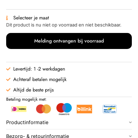
Selecteer je maat
Dit product is nu niet op voorraad en niet beschikbaar.
Melding ontvangen bij voorraad
Levertijd: 1 -2 werkdagen
Achteraf betalen mogelijk
Altijd de beste prijs
Betaling mogelijk met:
Productinformatie
Bezorg- & retourinformatie