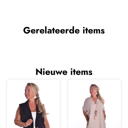
Gerelateerde items
Nieuwe items