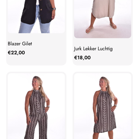
Blazer Gilet
Jurk Lekker Luchtig
€
22,00
€
18,00