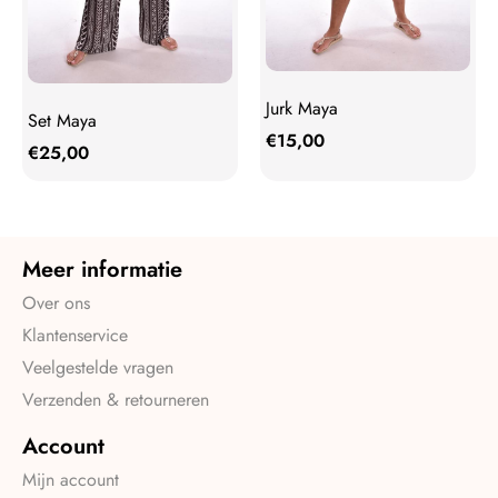
Jurk Maya
Set Maya
€
15,00
€
25,00
Meer informatie
Over ons
Klantenservice
Veelgestelde vragen
Verzenden & retourneren
Account
Mijn account