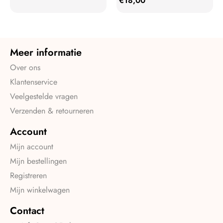
€
18,00
Meer informatie
Over ons
Klantenservice
Veelgestelde vragen
Verzenden & retourneren
Account
Mijn account
Mijn bestellingen
Registreren
Mijn winkelwagen
Contact