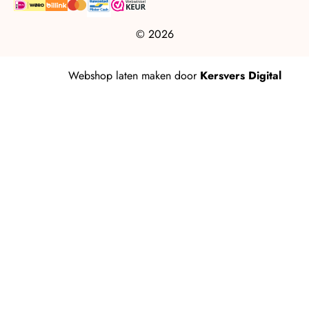
© 2026
Webshop laten maken
door
Kersvers Digital