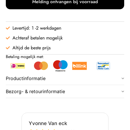
Melding ontvangen bij voorraad
Levertijd: 1 -2 werkdagen
Achteraf betalen mogelijk
Altijd de beste prijs
Betaling mogelijk met:
Productinformatie
Bezorg- & retourinformatie