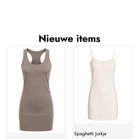
Nieuwe items
Spaghetti Jurkje