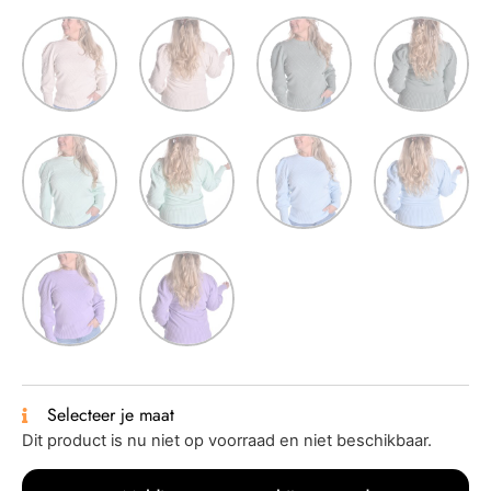
Selecteer je maat
Dit product is nu niet op voorraad en niet beschikbaar.