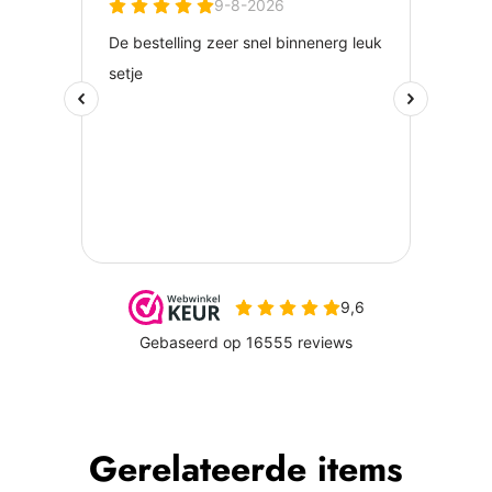
Gerelateerde items