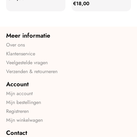
€
18,00
Meer informatie
Over ons
Klantenservice
Veelgestelde vragen
Verzenden & retourneren
Account
Mijn account
Mijn bestellingen
Registreren
Mijn winkelwagen
Contact