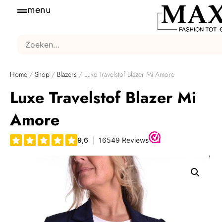
menu
Home
/
Shop
/
Blazers
/ Luxe Travelstof Blazer Mi Amore
Luxe Travelstof Blazer Mi
Amore