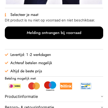
Selecteer je maat
Dit product is nu niet op voorraad en niet beschikbaar.
Melding ontvangen bij voorraad
Levertijd: 1 -2 werkdagen
Achteraf betalen mogelijk
Altijd de beste prijs
Betaling mogelijk met:
Productinformatie
Bezorg- & retourinformatie