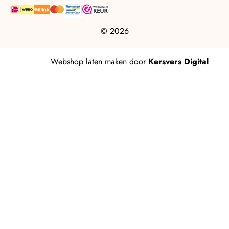
© 2026
Webshop laten maken
door
Kersvers Digital