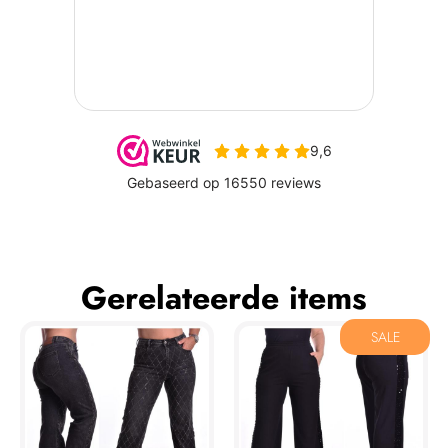
Gerelateerde items
SALE