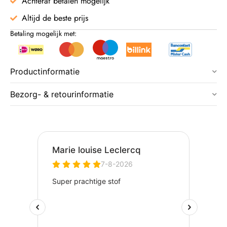
Achteraf betalen mogelijk
Altijd de beste prijs
Betaling mogelijk met:
Productinformatie
Bezorg- & retourinformatie