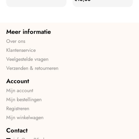
Meer informatie
Over ons
Klantenservice
Veelgestelde vragen
Verzenden & retourneren
Account
Mijn account
Mijn bestellingen
Registreren
Mijn winkelwagen
Contact