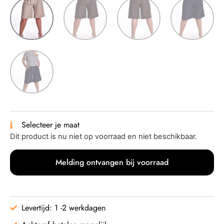
Selecteer je maat
Dit product is nu niet op voorraad en niet beschikbaar.
Melding ontvangen bij voorraad
Levertijd: 1 -2 werkdagen