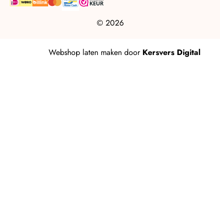
© 2026
Webshop laten maken
door
Kersvers Digital