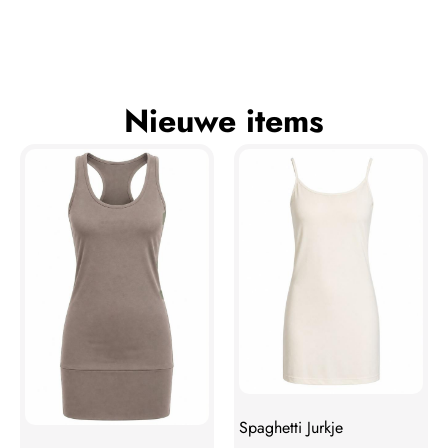
Nieuwe items
Spaghetti Jurkje