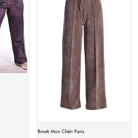
Broek Mon Chéri Paris