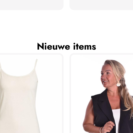
Nieuwe items