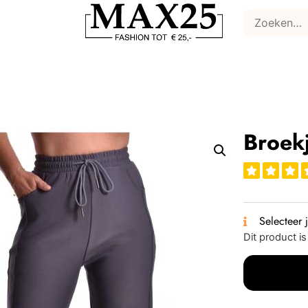
Broek
Selecteer 
Dit product i