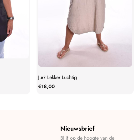
Jurk Lekker Luchtig
€
18,00
Nieuwsbrief
Blijf op de hoogte van de