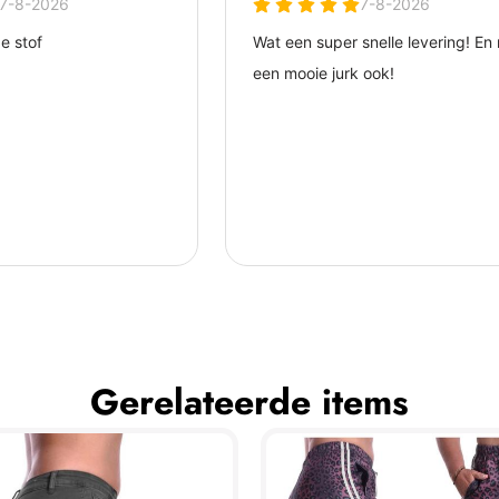
Gerelateerde items