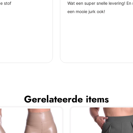
Gerelateerde items