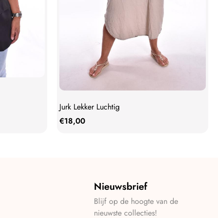
Jurk Lekker Luchtig
€
18,00
Nieuwsbrief
Blijf op de hoogte van de
nieuwste collecties!