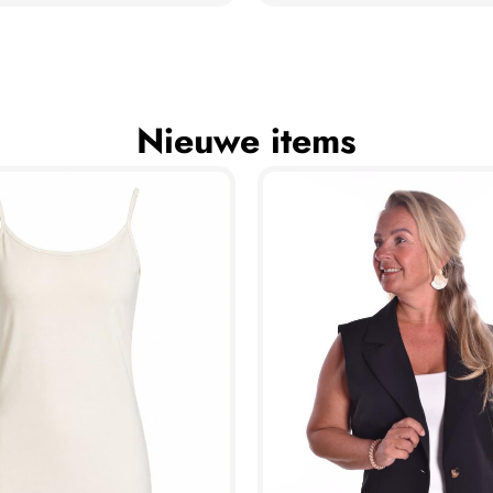
Nieuwe items