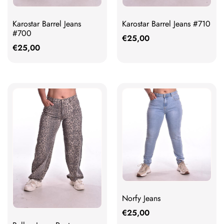
Karostar Barrel Jeans
Karostar Barrel Jeans #710
#700
€
25,00
€
25,00
Norfy Jeans
€
25,00