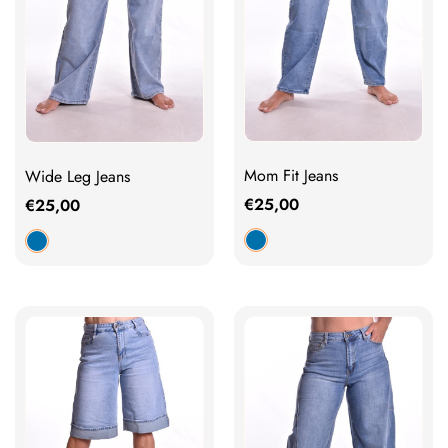
Mom Fit Jeans
Wide Leg Jeans
€
25,00
€
25,00