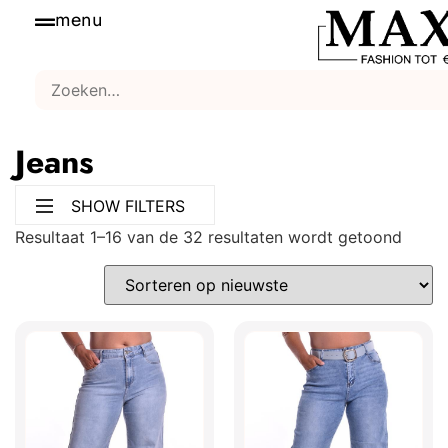
menu
Jeans
SHOW FILTERS
Resultaat 1–16 van de 32 resultaten wordt getoond