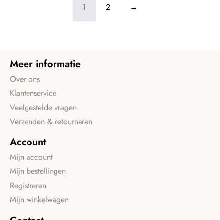
1
2
→
Meer informatie
Over ons
Klantenservice
Veelgestelde vragen
Verzenden & retourneren
Account
Mijn account
Mijn bestellingen
Registreren
Mijn winkelwagen