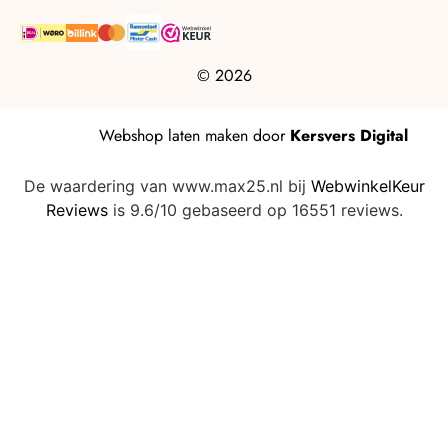
© 2026
Webshop laten maken
door
Kersvers Digital
De waardering van www.max25.nl bij
WebwinkelKeur
Reviews
is 9.6/10 gebaseerd op 16551 reviews.