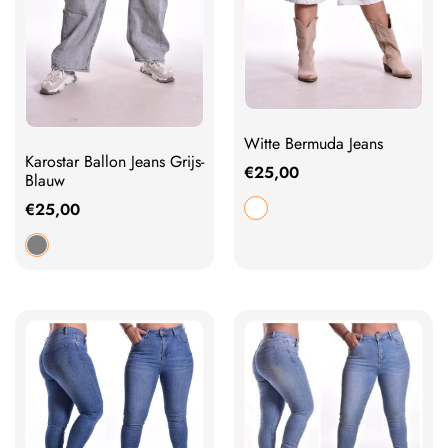
Witte Bermuda Jeans
Karostar Ballon Jeans Grijs-
€
25,00
Blauw
€
25,00