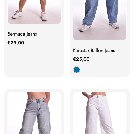
Bermuda Jeans
€
25,00
Karostar Ballon Jeans
€
25,00