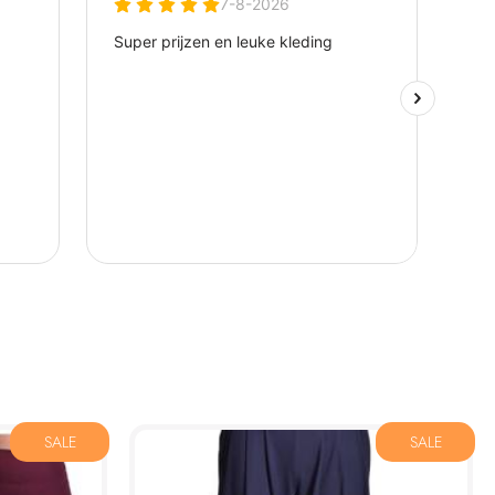
SALE
SALE