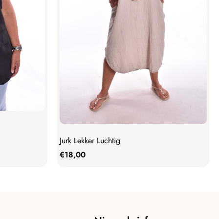
Jurk Lekker Luchtig
€
18,00