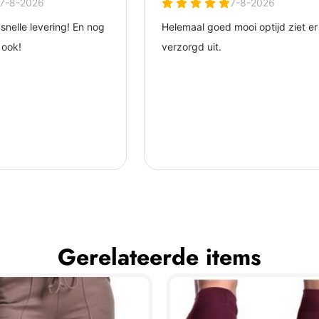
Gerelateerde items