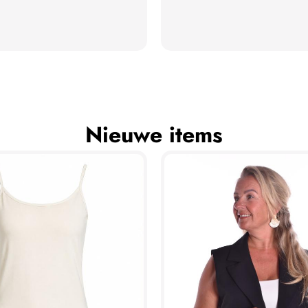
Nieuwe items