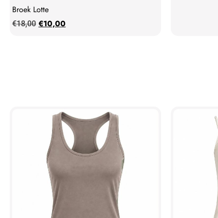
Broek Lotte
€
10,00
€
18,00