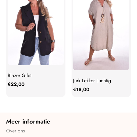
Blazer Gilet
Jurk Lekker Luchtig
€
22,00
€
18,00
Meer informatie
Over ons