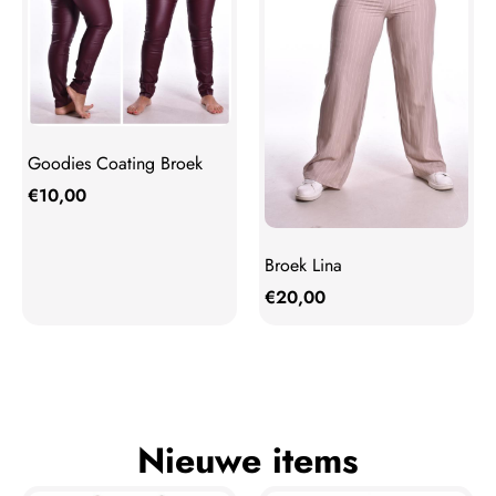
Goodies Coating Broek
€
10,00
Broek Lina
€
20,00
Nieuwe items