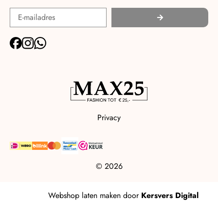
Privacy
© 2026
Webshop laten maken
door
Kersvers Digital