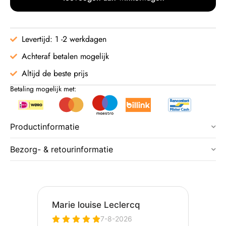
Levertijd: 1 -2 werkdagen
Achteraf betalen mogelijk
Altijd de beste prijs
Betaling mogelijk met:
Productinformatie
Bezorg- & retourinformatie