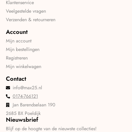
Klantenservice
Veelgestelde vragen
Verzenden & retourneren
Account
Mijn account
Mijn bestellingen
Registreren
Mijn winkelwagen
Contact
info@max25.nl
0174-766121
Jan Barendselaan 190
2685 BX Poeldijk
Nieuwsbrief
Blijf op de hoogte van de nieuwste collecties!