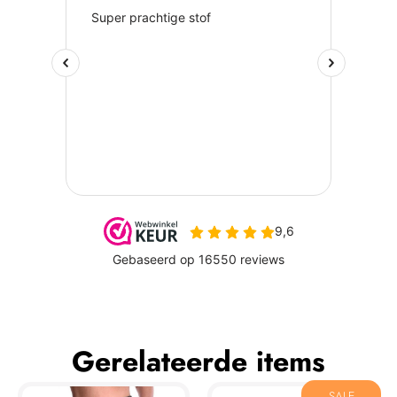
Gerelateerde items
SALE