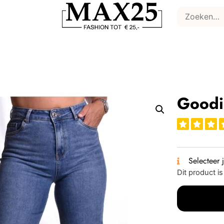
Goodi
Selecteer 
Dit product i