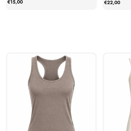
€
15,00
€
22,00