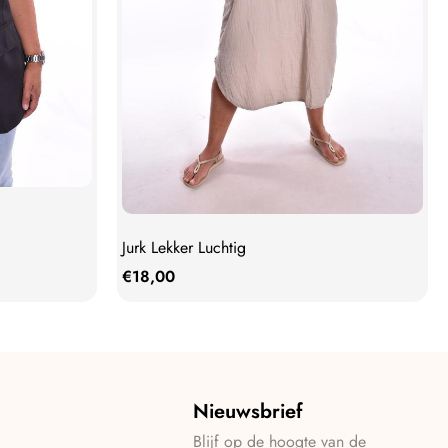
Jurk Lekker Luchtig
€
18,00
Nieuwsbrief
Blijf op de hoogte van de