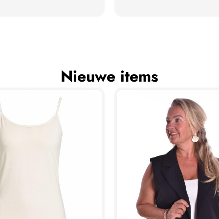
Nieuwe items