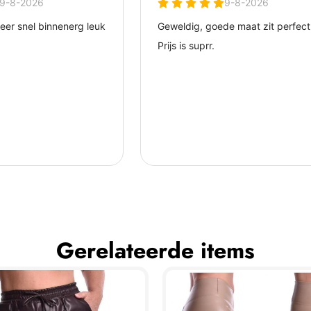
Gerelateerde items