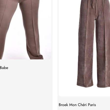
 Babe
Broek Mon Chéri Paris