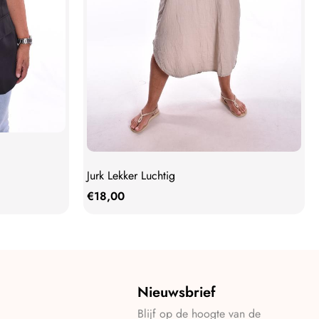
Jurk Lekker Luchtig
€
18,00
Nieuwsbrief
Blijf op de hoogte van de