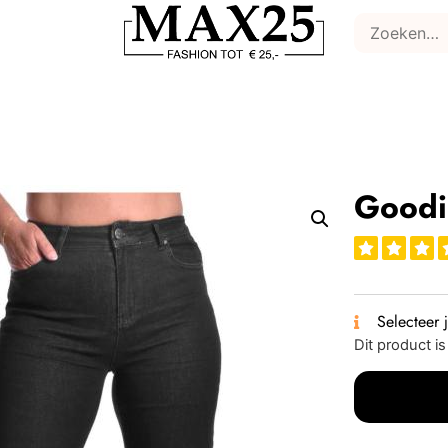
Goodi
Selecteer 
Dit product i