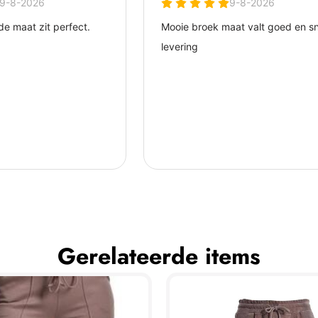
Gerelateerde items