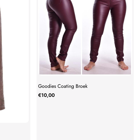
Goodies Coating Broek
€
10,00