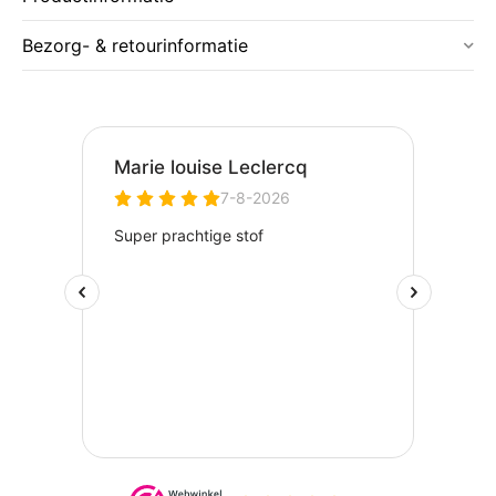
Bezorg- & retourinformatie