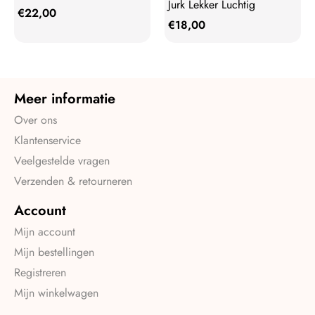
Jurk Lekker Luchtig
€
22,00
€
18,00
Meer informatie
Over ons
Klantenservice
Veelgestelde vragen
Verzenden & retourneren
Account
Mijn account
Mijn bestellingen
Registreren
Mijn winkelwagen