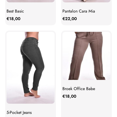
Best Basic
Pantalon Cara Mia
€
18,00
€
22,00
Broek Office Babe
€
18,00
5-Pocket Jeans