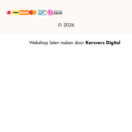
© 2026
Webshop laten maken
door
Kersvers Digital