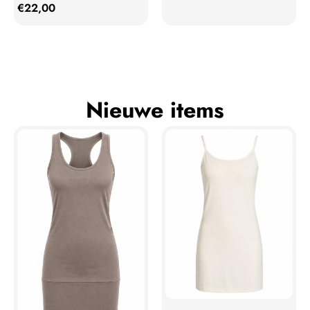
€
22,00
Nieuwe items