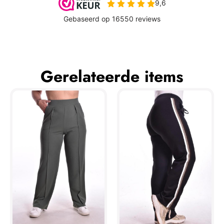
Gerelateerde items