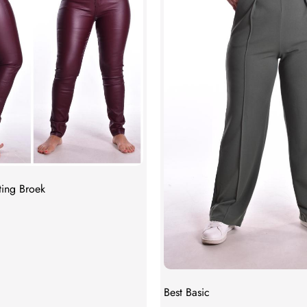
ing Broek
Best Basic