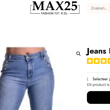
Jeans
Selecteer 
Dit product i