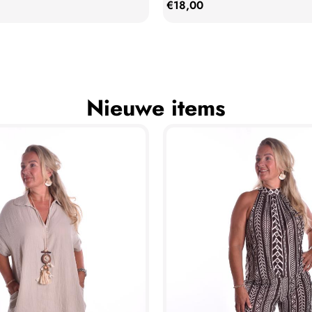
€
18,00
Nieuwe items