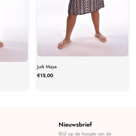
Jurk Maya
€
15,00
Nieuwsbrief
Blijf op de hoogte van de