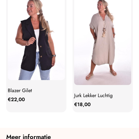
Blazer Gilet
Jurk Lekker Luchtig
€
22,00
€
18,00
Meer informatie