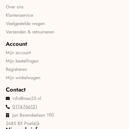
Over ons
Klantenservice
Veelgestelde vragen
Verzenden & retourneren
Account
Mijn account
Mijn bestellingen
Registreren
Mijn winkelwagen
Contact
info@max25.nl
0174-766121
Jan Barendselaan 190
2685 BX Poeldijk