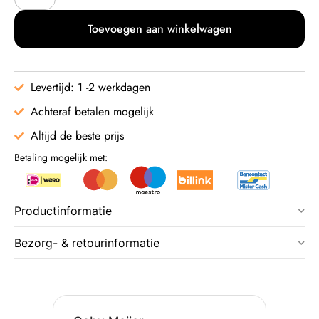
Toevoegen aan winkelwagen
Levertijd: 1 -2 werkdagen
Achteraf betalen mogelijk
Altijd de beste prijs
Betaling mogelijk met:
Productinformatie
Bezorg- & retourinformatie