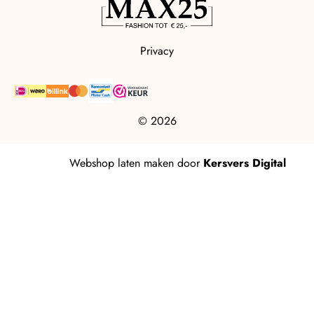
Privacy
© 2026
Webshop laten maken
door
Kersvers Digital