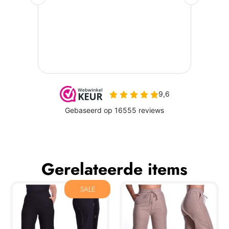
Gerelateerde items
SALE