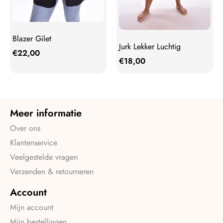
Blazer Gilet
Jurk Lekker Luchtig
€
22,00
€
18,00
Meer informatie
Over ons
Klantenservice
Veelgestelde vragen
Verzenden & retourneren
Account
Mijn account
Mijn bestellingen