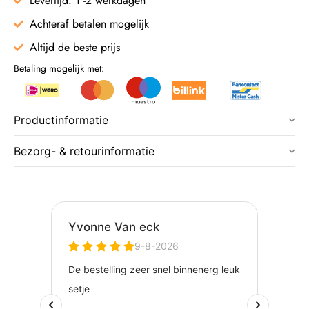
Levertijd: 1 -2 werkdagen
Achteraf betalen mogelijk
Altijd de beste prijs
Betaling mogelijk met:
Productinformatie
Bezorg- & retourinformatie