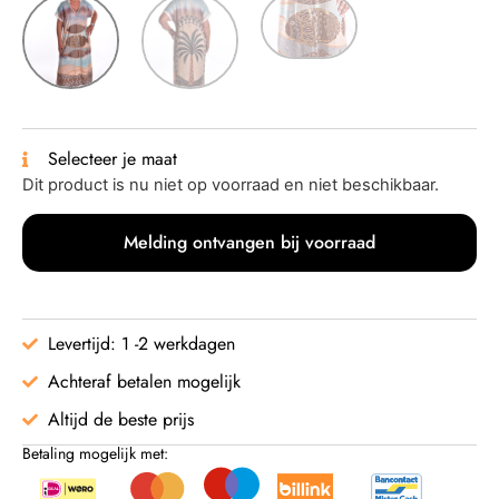
Selecteer je maat
Dit product is nu niet op voorraad en niet beschikbaar.
Melding ontvangen bij voorraad
Levertijd: 1 -2 werkdagen
Achteraf betalen mogelijk
Altijd de beste prijs
Betaling mogelijk met: