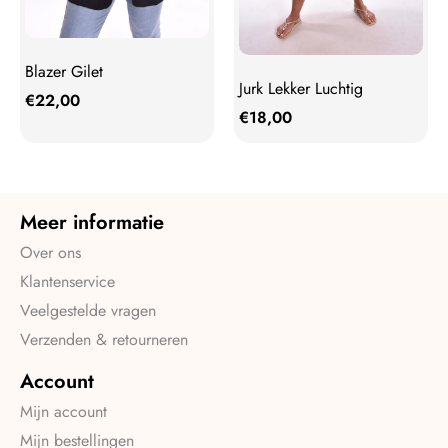
Blazer Gilet
Jurk Lekker Luchtig
€
22,00
€
18,00
Meer informatie
Over ons
Klantenservice
Veelgestelde vragen
Verzenden & retourneren
Account
Mijn account
Mijn bestellingen