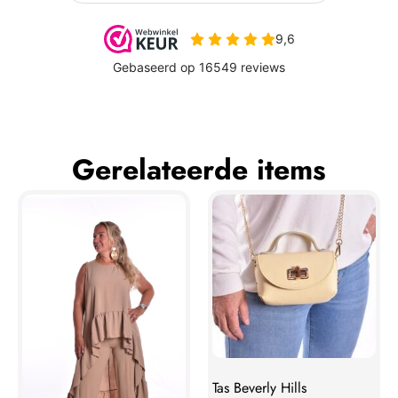
Gerelateerde items
Tas Beverly Hills