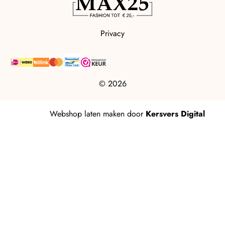
Privacy
© 2026
Webshop laten maken
door
Kersvers Digital