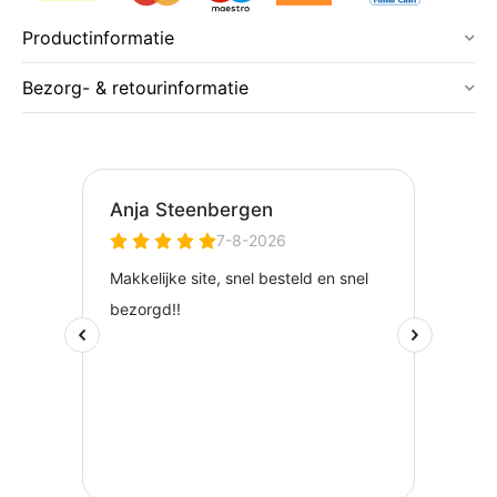
Productinformatie
Bezorg- & retourinformatie