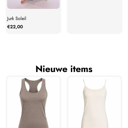
Jurk Soleil
€
22,00
Nieuwe items