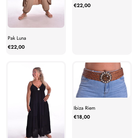
€
22,00
Pak Luna
€
22,00
Ibiza Riem
€
18,00