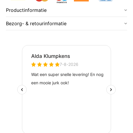
Productinformatie
Bezorg- & retourinformatie