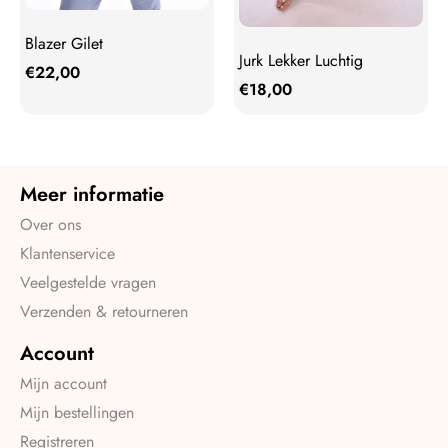
Blazer Gilet
Jurk Lekker Luchtig
€
22,00
€
18,00
Meer informatie
Over ons
Klantenservice
Veelgestelde vragen
Verzenden & retourneren
Account
Mijn account
Mijn bestellingen
Registreren