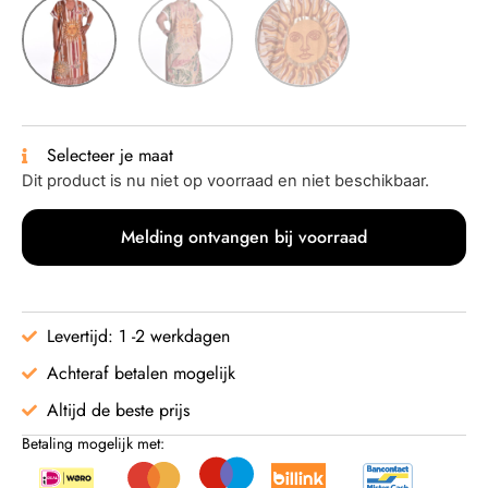
Selecteer je maat
Dit product is nu niet op voorraad en niet beschikbaar.
Melding ontvangen bij voorraad
Levertijd: 1 -2 werkdagen
Achteraf betalen mogelijk
Altijd de beste prijs
Betaling mogelijk met: