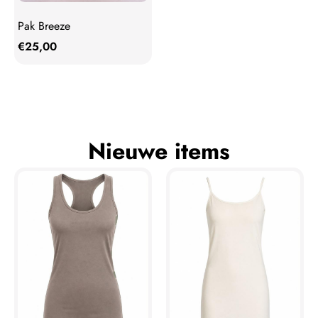
Pak Breeze
€
25,00
Nieuwe items