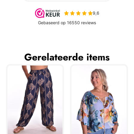
Gerelateerde items