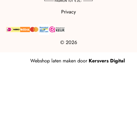
Privacy
© 2026
Webshop laten maken
door
Kersvers Digital