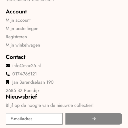
Account
Mijn account
Mijn bestellingen
Registreren
Mijn winkelwagen
Contact
info@max25.nl
0174-766121
Jan Barendselaan 190
2685 BX Poeldijk
Nieuwsbrief
Blijf op de hoogte van de nieuwste collecties!