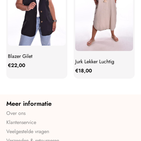
Blazer Gilet
Jurk Lekker Luchtig
€
22,00
€
18,00
Meer informatie
Over ons
Klantenservice
Veelgestelde vragen
Verzenden & retourneren