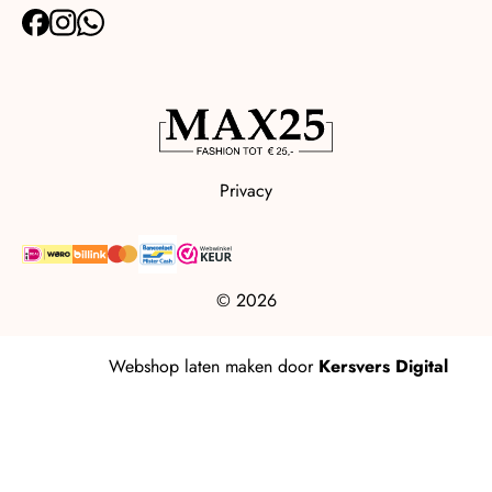
Privacy
© 2026
Webshop laten maken
door
Kersvers Digital