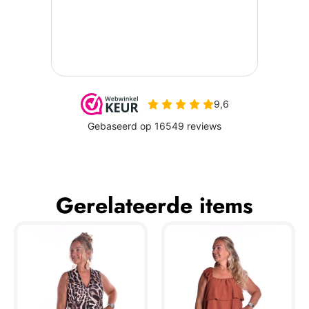
Gerelateerde items