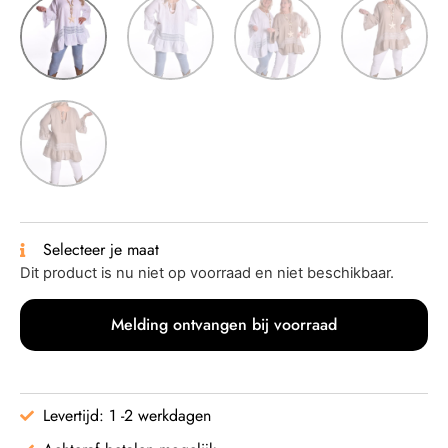
Selecteer je maat
Dit product is nu niet op voorraad en niet beschikbaar.
Melding ontvangen bij voorraad
Levertijd: 1 -2 werkdagen