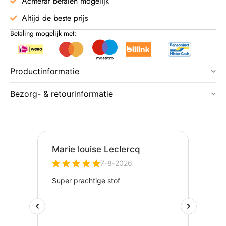
Achteraf betalen mogelijk
Altijd de beste prijs
Betaling mogelijk met:
Productinformatie
Bezorg- & retourinformatie