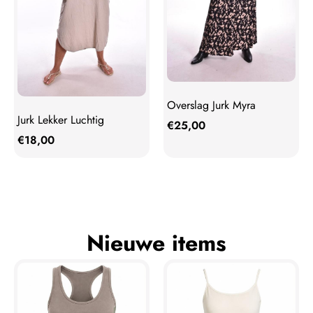
Overslag Jurk Myra
Jurk Lekker Luchtig
€
25,00
€
18,00
Nieuwe items