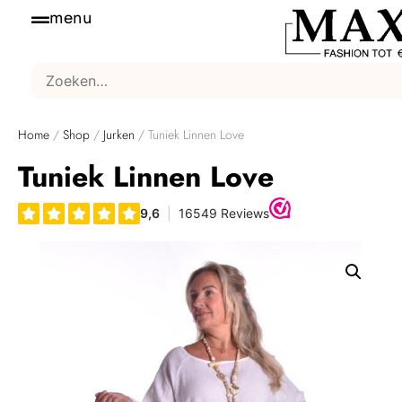
menu
Home
/
Shop
/
Jurken
/ Tuniek Linnen Love
Tuniek Linnen Love